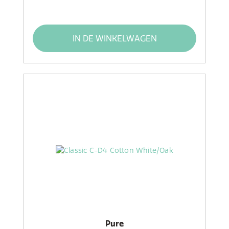
IN DE WINKELWAGEN
Pure