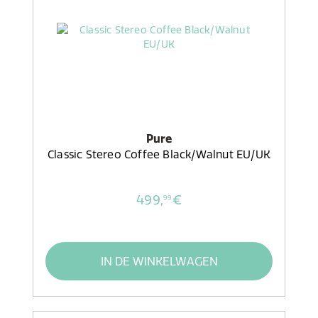
Pure
Classic Stereo Coffee Black/Walnut EU/UK
499,
€
99
IN DE WINKELWAGEN