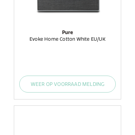
Pure
Evoke Home Cotton White EU/UK
WEER OP VOORRAAD MELDING