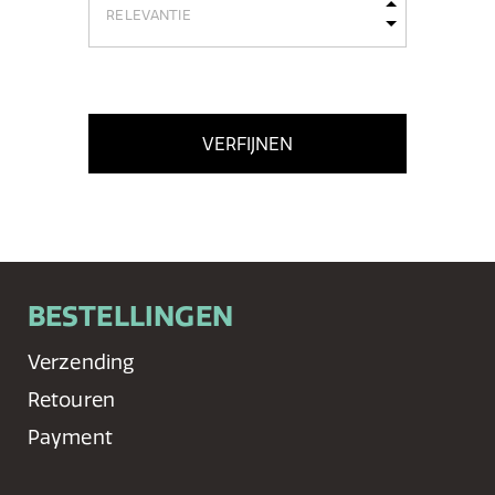
VERFIJNEN
BESTELLINGEN
Verzending
Retouren
Payment