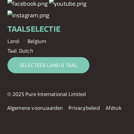
TAALSELECTIE
Land:
Belgium
Taal:
Dutch
SELECTEER LAND & TAAL
© 2025 Pure International Limited
Algemene voorwaarden
Privacybeleid
Afdruk