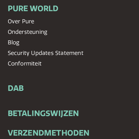
PURE WORLD
Over Pure
Ondersteuning
Blog
Security Updates Statement
Conformiteit
DAB
BETALINGSWIJZEN
VERZENDMETHODEN