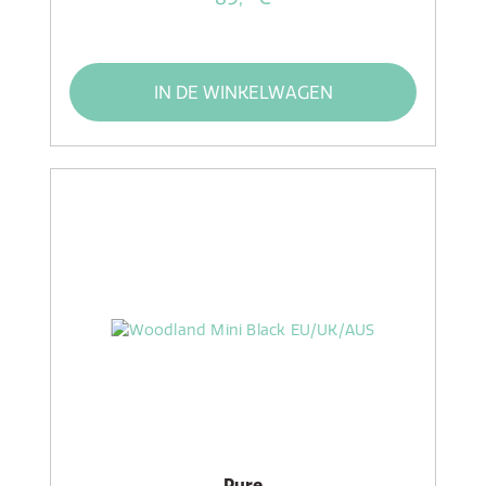
IN DE WINKELWAGEN
Pure