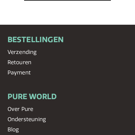
BESTELLINGEN
Verzending
Retouren
Payment
PURE WORLD
Over Pure
Ondersteuning
Blog