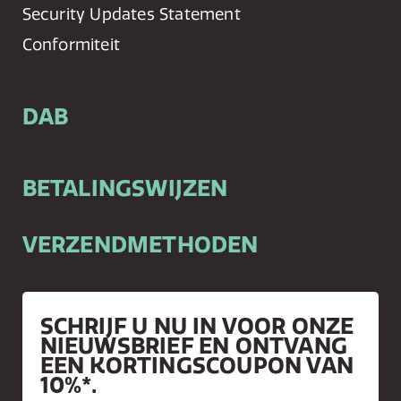
Security Updates Statement
Conformiteit
DAB
BETALINGSWIJZEN
VERZENDMETHODEN
SCHRIJF U NU IN VOOR ONZE
NIEUWSBRIEF EN ONTVANG
EEN KORTINGSCOUPON VAN
10%*.