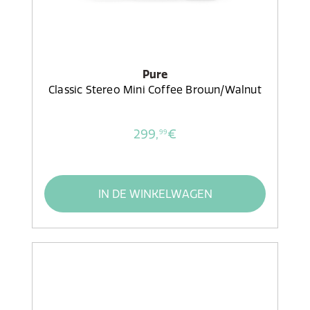
Pure
Classic Stereo Mini Coffee Brown/Walnut
299,
€
99
IN DE WINKELWAGEN