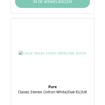
IN DE WINKELWAGEN
Pure
Classic Stereo Cotton White/Oak EU/UK