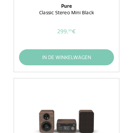
Pure
Classic Stereo Mini Black
299,
€
99
IN DE WINKELWAGEN