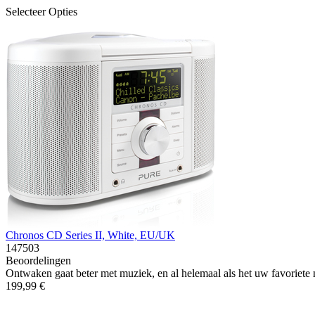
Selecteer Opties
Chronos CD Series II, White, EU/UK
147503
Beoordelingen
Ontwaken gaat beter met muziek, en al helemaal als het uw favoriete
199,99 €