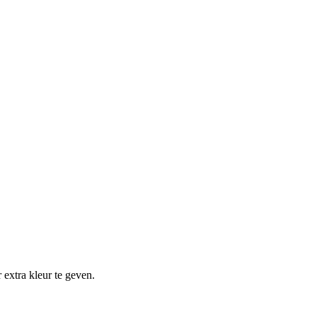
extra kleur te geven.