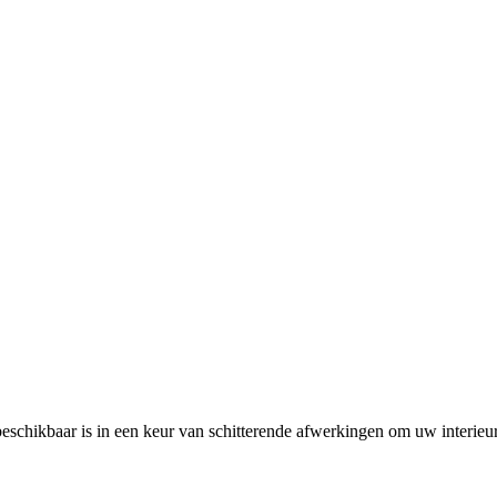
chikbaar is in een keur van schitterende afwerkingen om uw interieur 