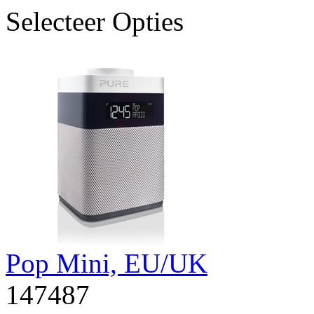
Selecteer Opties
Pop Mini, EU/UK
147487