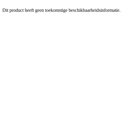
Dit product heeft geen toekomstige beschikbaarheidsinformatie.