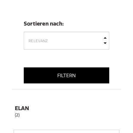
Sortieren nach:
FILTERN
ELAN
(2)