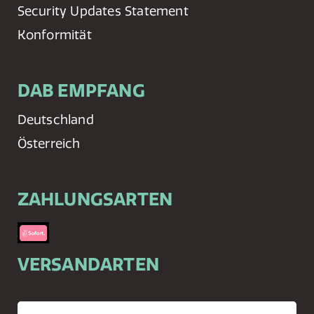
Security Updates Statement
Konformität
DAB EMPFANG
Deutschland
Österreich
ZAHLUNGSARTEN
VERSANDARTEN