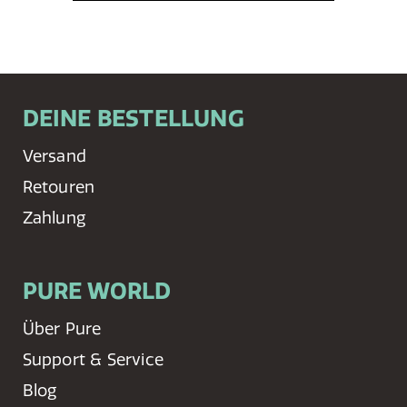
DEINE BESTELLUNG
Versand
Retouren
Zahlung
PURE WORLD
Über Pure
Support & Service
Blog