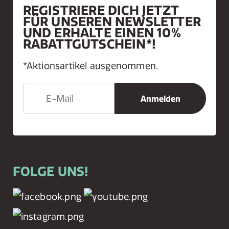
REGISTRIERE DICH JETZT
FÜR UNSEREN NEWSLETTER
UND ERHALTE EINEN 10%
RABATTGUTSCHEIN*!
*Aktionsartikel ausgenommen.
FOLGE UNS!