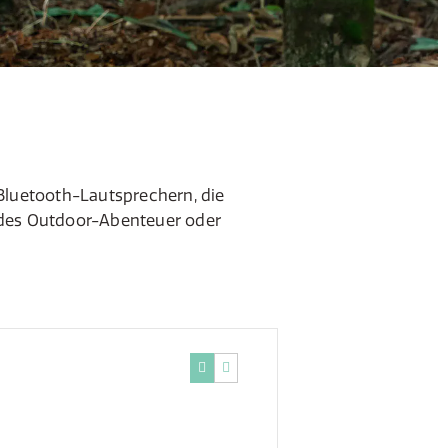
Bluetooth-Lautsprechern, die
jedes Outdoor-Abenteuer oder