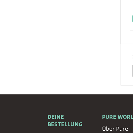
DEINE
PURE WOR
BESTELLUNG
Über Pure