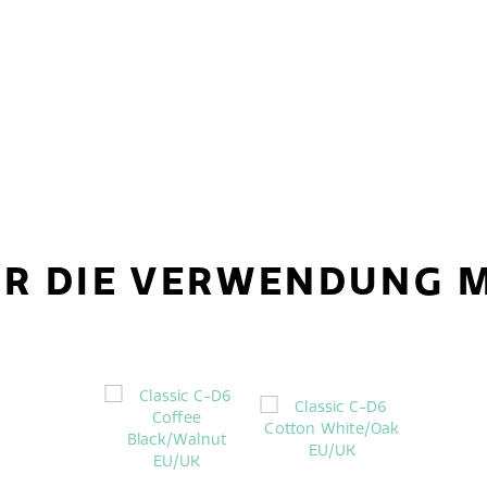
ÜR DIE VERWENDUNG M