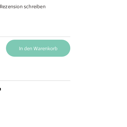
Rezension schreiben
In den Warenkorb
n