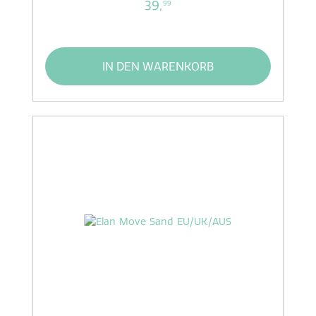
39,
99
IN DEN WARENKORB