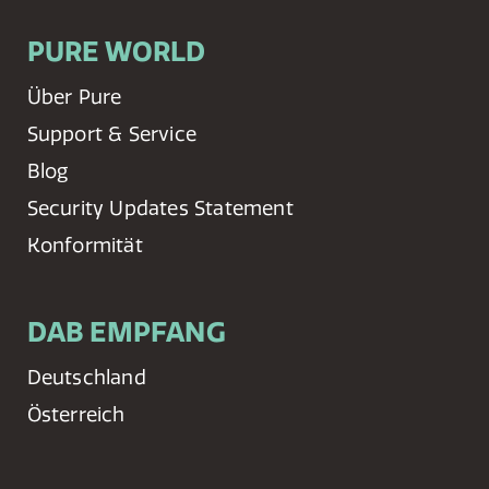
PURE WORLD
Über Pure
Support & Service
Blog
Security Updates Statement
Konformität
DAB EMPFANG
Deutschland
Österreich