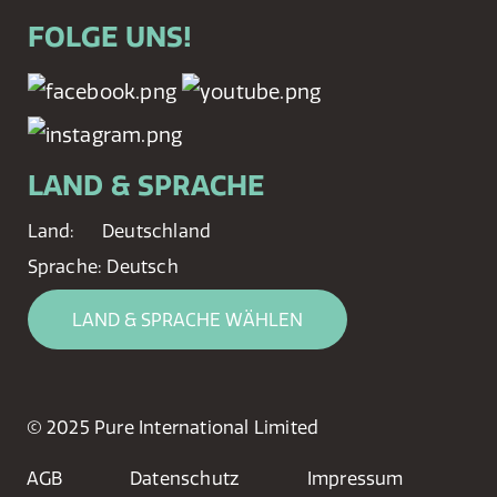
FOLGE UNS!
LAND & SPRACHE
Land:
Deutschland
Sprache:
Deutsch
LAND & SPRACHE WÄHLEN
© 2025 Pure International Limited
AGB
Datenschutz
Impressum