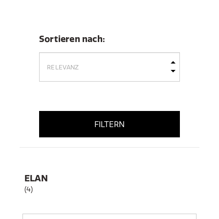
Sortieren nach:
FILTERN
ELAN
(4)