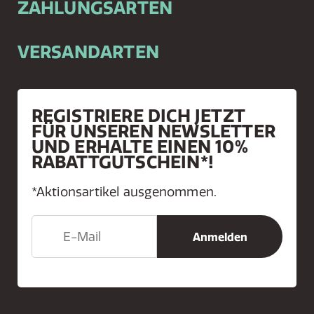
ZAHLUNGSARTEN
VERSANDARTEN
REGISTRIERE DICH JETZT
FÜR UNSEREN NEWSLETTER
UND ERHALTE EINEN 10%
RABATTGUTSCHEIN*!
*Aktionsartikel ausgenommen.