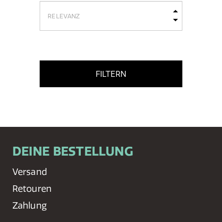
FILTERN
DEINE BESTELLUNG
Versand
Retouren
Zahlung