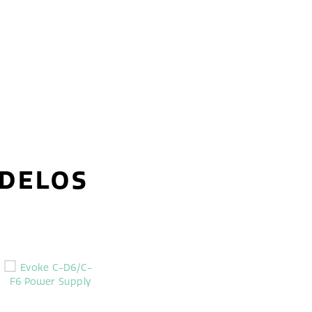
ODELOS