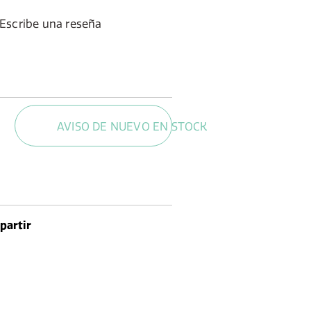
Escribe una reseña
AVISO DE NUEVO EN STOCK
artir