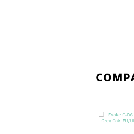
COMPA