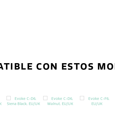
TIBLE CON ESTOS M