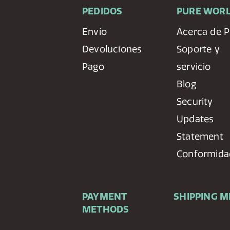
PEDIDOS
PURE WOR
Envío
Acerca de P
Devoluciones
Soporte y
Pago
servicio
Blog
Security
Updates
Statement
Conformida
PAYMENT
SHIPPING 
METHODS