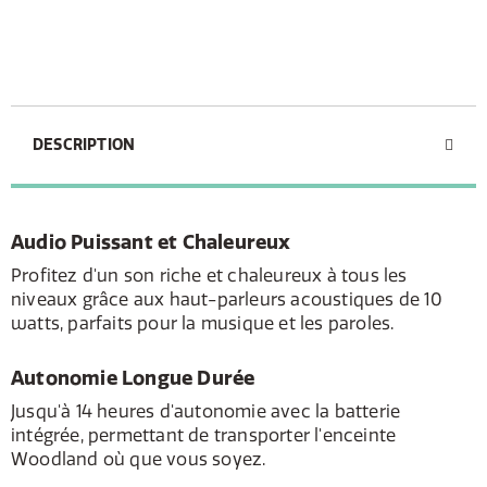
DESCRIPTION
Audio Puissant et Chaleureux
Profitez d'un son riche et chaleureux à tous les
niveaux grâce aux haut-parleurs acoustiques de 10
watts, parfaits pour la musique et les paroles.
Autonomie Longue Durée
Jusqu'à 14 heures d'autonomie avec la batterie
intégrée, permettant de transporter l'enceinte
Woodland où que vous soyez.