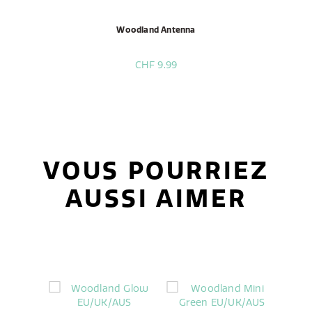
Woodland Antenna
CHF 9.99
VOUS POURRIEZ
AUSSI AIMER