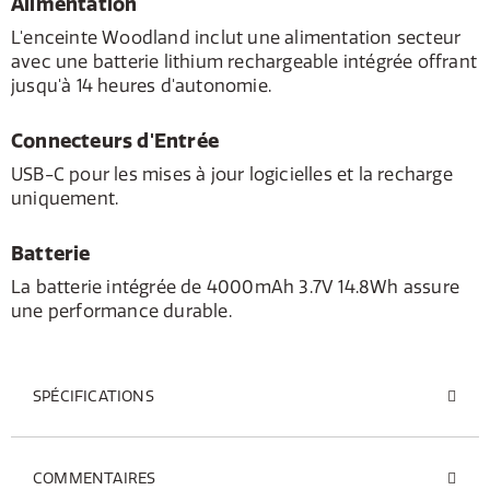
Alimentation
L'enceinte Woodland inclut une alimentation secteur
avec une batterie lithium rechargeable intégrée offrant
jusqu'à 14 heures d'autonomie.
Connecteurs d'Entrée
USB-C pour les mises à jour logicielles et la recharge
uniquement.
Batterie
La batterie intégrée de 4000mAh 3.7V 14.8Wh assure
une performance durable.
SPÉCIFICATIONS
COMMENTAIRES