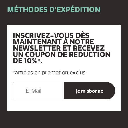
MÉTHODES D'EXPÉDITION
INSCRIVEZ-VOUS DÈS
MAINTENANT À NOTRE
NEWSLETTER ET RECEVEZ
UN COUPON DE RÉDUCTION
DE 10%*.
*articles en promotion exclus.