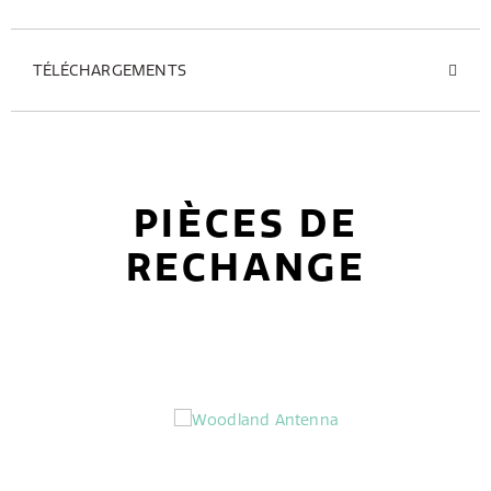
TÉLÉCHARGEMENTS
PIÈCES DE
RECHANGE