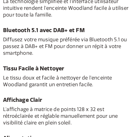
La technologie simplifiée et l'interface utilisateur
intuitive rendent l'enceinte Woodland facile à utiliser
pour toute la famille.
Bluetooth 5.1 avec DAB+ et FM
Diffusez votre musique préférée via Bluetooth 5.1 ou
passez à DAB+ et FM pour donner un répit à votre
smartphone.
Tissu Facile à Nettoyer
Le tissu doux et facile à nettoyer de l'enceinte
Woodland garantit un entretien facile.
Affichage Clair
L'affichage à matrice de points 128 x 32 est
rétroéclairée et réglable manuellement pour une
visibilité claire en plein soleil.