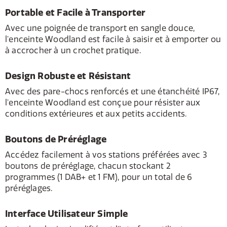
Portable et Facile à Transporter
Avec une poignée de transport en sangle douce,
l'enceinte Woodland est facile à saisir et à emporter ou
à accrocher à un crochet pratique.
Design Robuste et Résistant
Avec des pare-chocs renforcés et une étanchéité IP67,
l'enceinte Woodland est conçue pour résister aux
conditions extérieures et aux petits accidents.
Boutons de Préréglage
Accédez facilement à vos stations préférées avec 3
boutons de préréglage, chacun stockant 2
programmes (1 DAB+ et 1 FM), pour un total de 6
préréglages.
Interface Utilisateur Simple