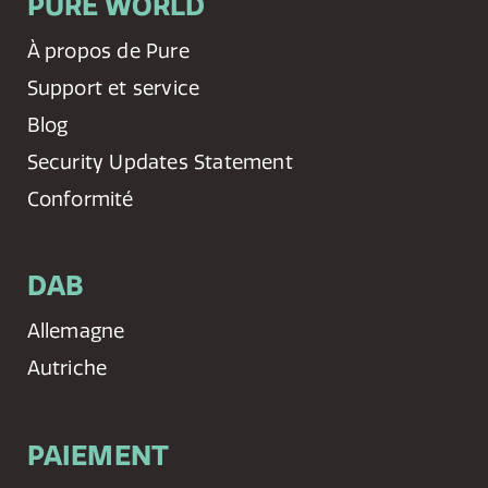
PURE WORLD
À propos de Pure
Support et service
Blog
Security Updates Statement
Conformité
DAB
Allemagne
Autriche
PAIEMENT