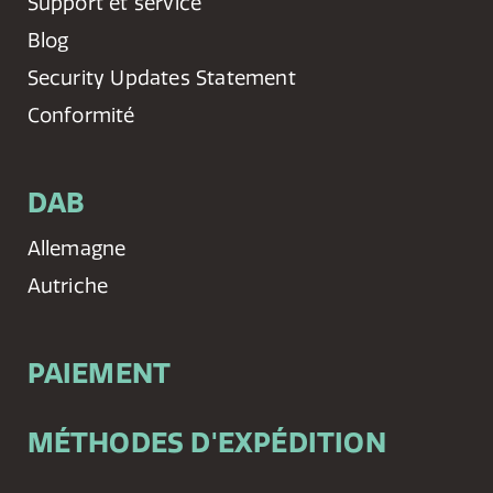
Support et service
Blog
Security Updates Statement
Conformité
DAB
Allemagne
Autriche
PAIEMENT
MÉTHODES D'EXPÉDITION