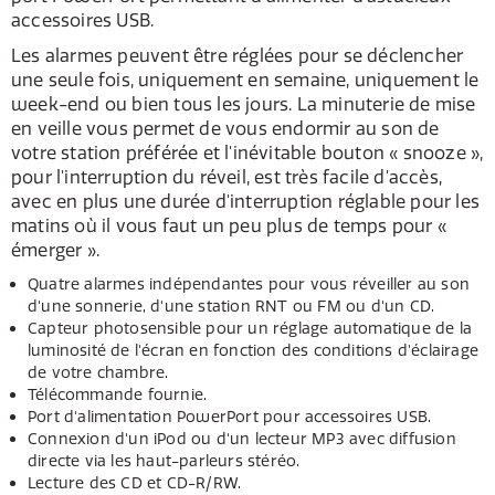
accessoires USB.
Les alarmes peuvent être réglées pour se déclencher
une seule fois, uniquement en semaine, uniquement le
week-end ou bien tous les jours. La minuterie de mise
en veille vous permet de vous endormir au son de
votre station préférée et l'inévitable bouton « snooze »,
pour l'interruption du réveil, est très facile d'accès,
avec en plus une durée d'interruption réglable pour les
matins où il vous faut un peu plus de temps pour «
émerger ».
Quatre alarmes indépendantes pour vous réveiller au son
d'une sonnerie, d'une station RNT ou FM ou d'un CD.
Capteur photosensible pour un réglage automatique de la
luminosité de l'écran en fonction des conditions d'éclairage
de votre chambre.
Télécommande fournie.
Port d'alimentation PowerPort pour accessoires USB.
Connexion d'un iPod ou d'un lecteur MP3 avec diffusion
directe via les haut-parleurs stéréo.
Lecture des CD et CD-R/RW.