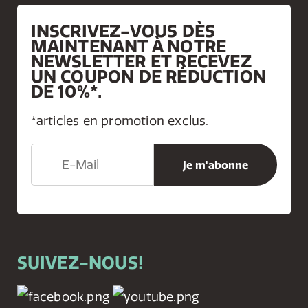
INSCRIVEZ-VOUS DÈS
MAINTENANT À NOTRE
NEWSLETTER ET RECEVEZ
UN COUPON DE RÉDUCTION
DE 10%*.
*articles en promotion exclus.
SUIVEZ-NOUS!