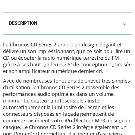
DESCRIPTION
Le Chronos CD Series 2 arbore un design élégant et
délivre un son impressionnant, que ce soit pour lire un
CD ou écouter la radio numérique terrestre ou FM,
grâce à ses haut-parleurs 2,5" de conception optimisée
et son amplificateur numérique dernier cri.
Avec de nombreuses fonctions de chevet très simples
d'utilisation, le Chronos CD Series 2 rassemble des
performances audio optimales dans un volume
minimal. Le capteur photosensible ajuste
automatiquement la luminosité de l'écran et les
connecteurs disposés en façade permettent de
connecter aisément votre iPod/lecteur MP3 ainsi qu'un
casque. Le Chronos CD Series 2 intègre également un
port PowerPort permettant d'alimenter d'astucieux