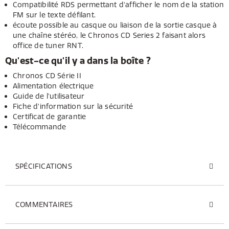
Compatibilité RDS permettant d'afficher le nom de la station
FM sur le texte défilant.
écoute possible au casque ou liaison de la sortie casque à
une chaîne stéréo, le Chronos CD Series 2 faisant alors
office de tuner RNT.
Qu'est-ce qu'il y a dans la boîte ?
Chronos CD Série II
Alimentation électrique
Guide de l'utilisateur
Fiche d'information sur la sécurité
Certificat de garantie
Télécommande
SPÉCIFICATIONS
COMMENTAIRES