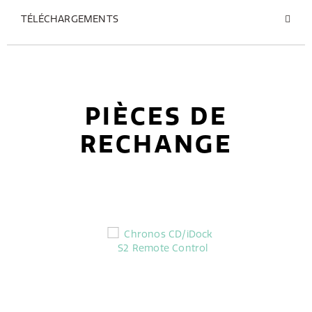
TÉLÉCHARGEMENTS
PIÈCES DE
RECHANGE