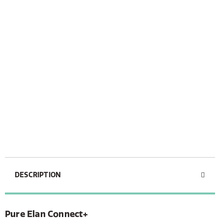
DESCRIPTION
Pure Elan Connect+