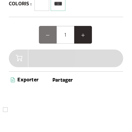
COLORIS :
Exporter
Partager