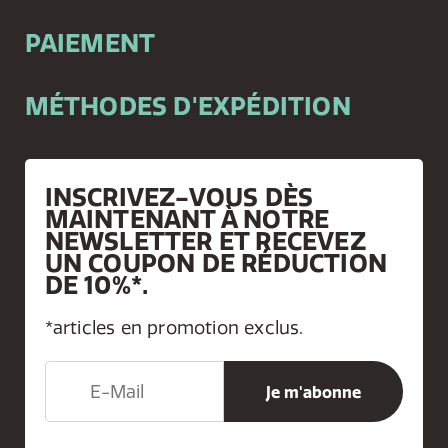
PAIEMENT
MÉTHODES D'EXPÉDITION
INSCRIVEZ-VOUS DÈS
MAINTENANT À NOTRE
NEWSLETTER ET RECEVEZ
UN COUPON DE RÉDUCTION
DE 10%*.
*articles en promotion exclus.