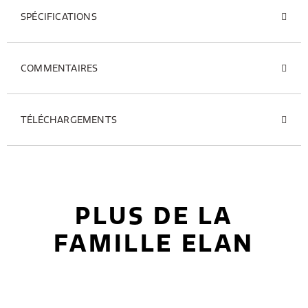
SPÉCIFICATIONS
COMMENTAIRES
TÉLÉCHARGEMENTS
PLUS DE LA
FAMILLE ELAN