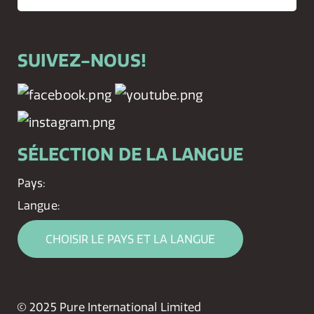
SUIVEZ-NOUS!
SÉLECTION DE LA LANGUE
Pays:
Langue:
CHOISIR LE PAYS ET LA LANGUE
© 2025 Pure International Limited