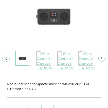
Radio internet compacte avec écran couleur, USB,
Bluetooth et DAB.