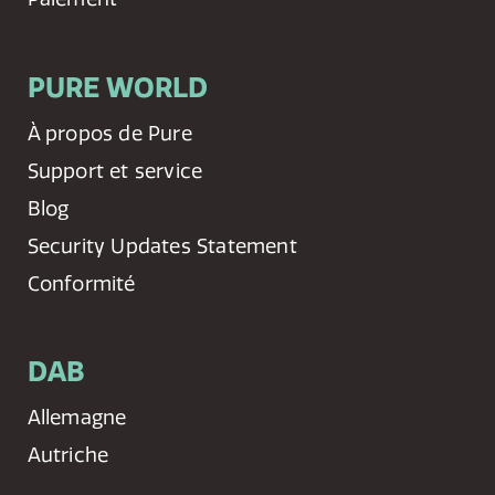
PURE WORLD
À propos de Pure
Support et service
Blog
Security Updates Statement
Conformité
DAB
Allemagne
Autriche