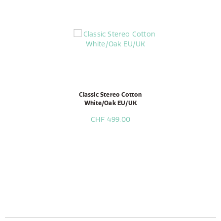
Classic Stereo Cotton
White/Oak EU/UK
CHF 499.00