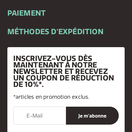
PAIEMENT
MÉTHODES D'EXPÉDITION
INSCRIVEZ-VOUS DÈS
MAINTENANT À NOTRE
NEWSLETTER ET RECEVEZ
UN COUPON DE RÉDUCTION
DE 10%*.
*articles en promotion exclus.