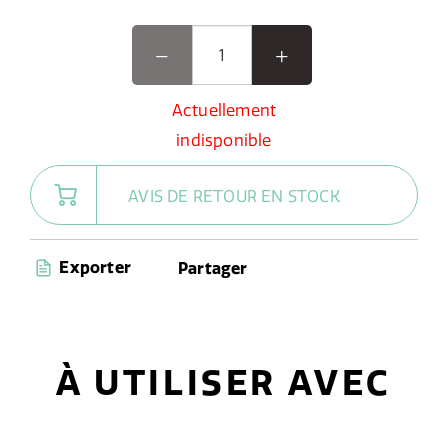
Actuellement
indisponible
AVIS DE RETOUR EN STOCK
Exporter
Partager
À UTILISER AVEC