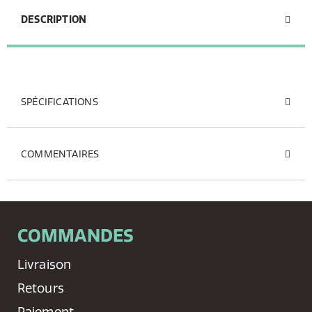
DESCRIPTION
SPÉCIFICATIONS
COMMENTAIRES
COMMANDES
Livraison
Retours
Paiement