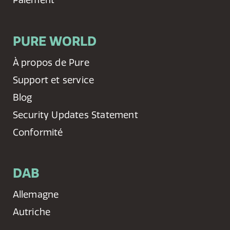
PURE WORLD
À propos de Pure
Support et service
Blog
Security Updates Statement
Conformité
DAB
Allemagne
Autriche