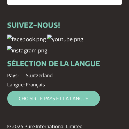
SUIVEZ-NOUS!
SÉLECTION DE LA LANGUE
Pays:
Switzerland
Langue:
Français
CHOISIR LE PAYS ET LA LANGUE
© 2025 Pure International Limited