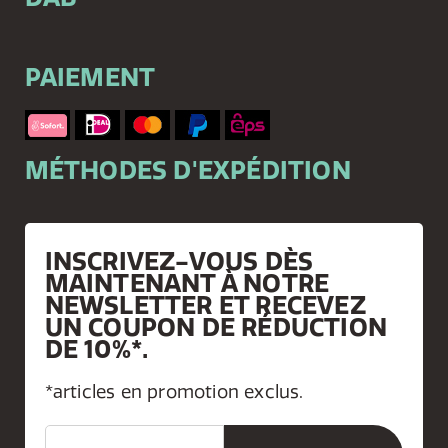
PAIEMENT
MÉTHODES D'EXPÉDITION
INSCRIVEZ-VOUS DÈS
MAINTENANT À NOTRE
NEWSLETTER ET RECEVEZ
UN COUPON DE RÉDUCTION
DE 10%*.
*articles en promotion exclus.