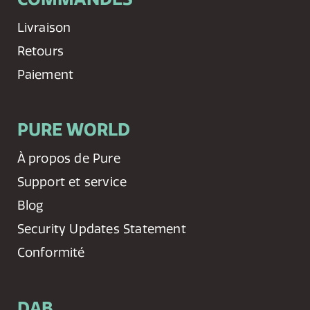
Livraison
Retours
Paiement
PURE WORLD
À propos de Pure
Support et service
Blog
Security Updates Statement
Conformité
DAB