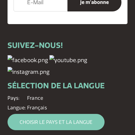
SUIVEZ-NOUS!
SÉLECTION DE LA LANGUE
Pays:
France
Langue:
Français
CHOISIR LE PAYS ET LA LANGUE