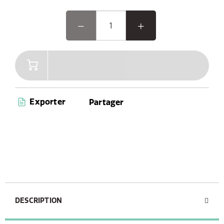
Exporter
Partager
DESCRIPTION