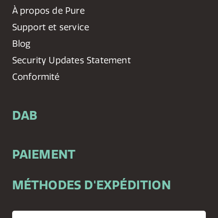
À propos de Pure
Support et service
Blog
Security Updates Statement
Conformité
DAB
PAIEMENT
MÉTHODES D'EXPÉDITION