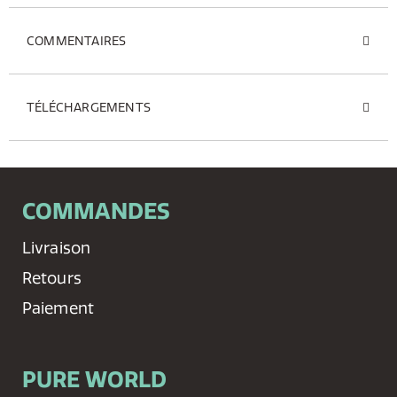
COMMENTAIRES
TÉLÉCHARGEMENTS
COMMANDES
Livraison
Retours
Paiement
PURE WORLD