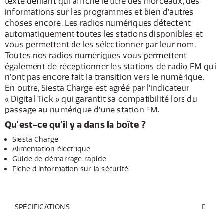
texte défilant qui affiche le titre des morceaux, des
informations sur les programmes et bien d’autres
choses encore. Les radios numériques détectent
automatiquement toutes les stations disponibles et
vous permettent de les sélectionner par leur nom.
Toutes nos radios numériques vous permettent
également de réceptionner les stations de radio FM qui
n’ont pas encore fait la transition vers le numérique.
En outre, Siesta Charge est agréé par l’indicateur
« Digital Tick » qui garantit sa compatibilité lors du
passage au numérique d’une station FM.
Qu'est-ce qu'il y a dans la boîte ?
Siesta Charge
Alimentation électrique
Guide de démarrage rapide
Fiche d'information sur la sécurité
SPÉCIFICATIONS