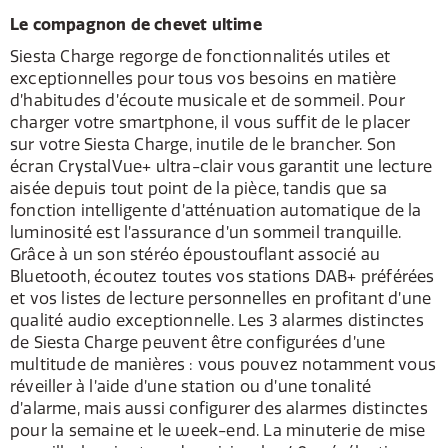
Le compagnon de chevet ultime
Siesta Charge regorge de fonctionnalités utiles et
exceptionnelles pour tous vos besoins en matière
d’habitudes d’écoute musicale et de sommeil. Pour
charger votre smartphone, il vous suffit de le placer
sur votre Siesta Charge, inutile de le brancher. Son
écran CrystalVue+ ultra-clair vous garantit une lecture
aisée depuis tout point de la pièce, tandis que sa
fonction intelligente d’atténuation automatique de la
luminosité est l’assurance d’un sommeil tranquille.
Grâce à un son stéréo époustouflant associé au
Bluetooth, écoutez toutes vos stations DAB+ préférées
et vos listes de lecture personnelles en profitant d’une
qualité audio exceptionnelle. Les 3 alarmes distinctes
de Siesta Charge peuvent être configurées d’une
multitude de manières : vous pouvez notamment vous
réveiller à l’aide d’une station ou d’une tonalité
d’alarme, mais aussi configurer des alarmes distinctes
pour la semaine et le week-end. La minuterie de mise