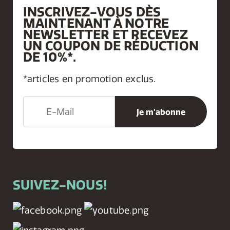
INSCRIVEZ-VOUS DÈS
MAINTENANT À NOTRE
NEWSLETTER ET RECEVEZ
UN COUPON DE RÉDUCTION
DE 10%*.
*articles en promotion exclus.
SUIVEZ-NOUS!