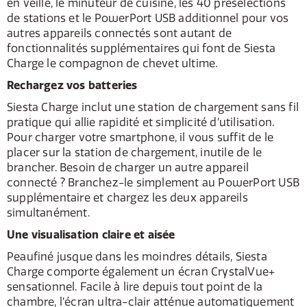
en veille, le minuteur de cuisine, les 40 présélections
de stations et le PowerPort USB additionnel pour vos
autres appareils connectés sont autant de
fonctionnalités supplémentaires qui font de Siesta
Charge le compagnon de chevet ultime.
Rechargez vos batteries
Siesta Charge inclut une station de chargement sans fil
pratique qui allie rapidité et simplicité d’utilisation.
Pour charger votre smartphone, il vous suffit de le
placer sur la station de chargement, inutile de le
brancher. Besoin de charger un autre appareil
connecté ? Branchez-le simplement au PowerPort USB
supplémentaire et chargez les deux appareils
simultanément.
Une visualisation claire et aisée
Peaufiné jusque dans les moindres détails, Siesta
Charge comporte également un écran CrystalVue+
sensationnel. Facile à lire depuis tout point de la
chambre, l’écran ultra-clair atténue automatiquement