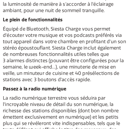
la luminosité de manière à s’accorder à l’éclairage
ambiant, pour une nuit de sommeil tranquille.
Le plein de fonctionnalités
Équipé de Bluetooth, Siesta Charge vous permet
d’écouter votre musique et vos podcasts préférés via
tout appareil dans votre chambre en profitant d’un son
stéréo époustouflant. Siesta Charge inclut également
de nombreuses fonctionnalités utiles telles que
3 alarmes distinctes (pouvant être configurées pour la
semaine, le week-end…), une minuterie de mise en
veille, un minuteur de cuisine et 40 présélections de
stations avec 3 boutons d’accès rapide.
Passez à la radio numérique
La radio numérique terrestre vous séduira par
l’incroyable niveau de détail du son numérique, la
richesse des stations disponibles (dont bon nombre
émettent exclusivement en numérique) et les petits
plus qui se révéleront vite indispensables, tels que le