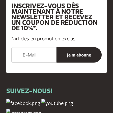
INSCRIVEZ-VOUS DÈS
MAINTENANT À NOTRE
NEWSLETTER ET RECEVEZ
UN COUPON DE RÉDUCTION
DE 10%*.
*articles en promotion exclus.
SUIVEZ-NOUS!