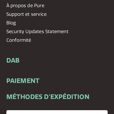
À propos de Pure
Support et service
Blog
Security Updates Statement
Conformité
DAB
PAIEMENT
MÉTHODES D'EXPÉDITION