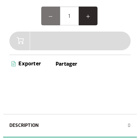
Exporter
Partager
DESCRIPTION