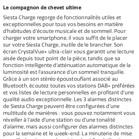
Le compagnon de chevet ultime
Siesta Charge regorge de fonctionnalités utiles et
exceptionnelles pour tous vos besoins en matière
d’habitudes d’écoute musicale et de sommeil. Pour
charger votre smartphone, il vous suffit de le placer
sur votre Siesta Charge, inutile de le brancher. Son
écran CrystalVue+ ultra-clair vous garantit une lecture
aisée depuis tout point de la pièce, tandis que sa
fonction intelligente d’atténuation automatique de la
luminosité est l’assurance d’un sommeil tranquille.
Grâce à un son stéréo époustouflant associé au
Bluetooth, écoutez toutes vos stations DAB+ préférées
et vos listes de lecture personnelles en profitant d’une
qualité audio exceptionnelle. Les 3 alarmes distinctes
de Siesta Charge peuvent être configurées d’une
multitude de manières : vous pouvez notamment vous
réveiller à l’aide d’une station ou d’une tonalité
d’alarme, mais aussi configurer des alarmes distinctes
pour la semaine et le week-end. La minuterie de mise