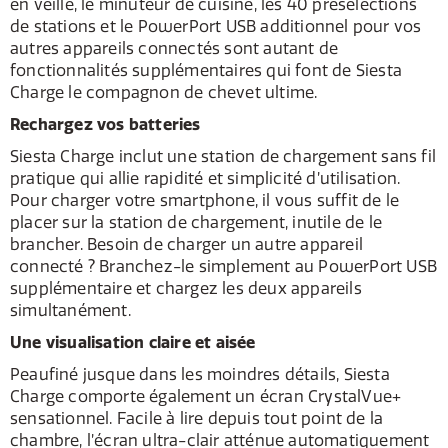
en veille, le minuteur de cuisine, les 40 présélections
de stations et le PowerPort USB additionnel pour vos
autres appareils connectés sont autant de
fonctionnalités supplémentaires qui font de Siesta
Charge le compagnon de chevet ultime.
Rechargez vos batteries
Siesta Charge inclut une station de chargement sans fil
pratique qui allie rapidité et simplicité d’utilisation.
Pour charger votre smartphone, il vous suffit de le
placer sur la station de chargement, inutile de le
brancher. Besoin de charger un autre appareil
connecté ? Branchez-le simplement au PowerPort USB
supplémentaire et chargez les deux appareils
simultanément.
Une visualisation claire et aisée
Peaufiné jusque dans les moindres détails, Siesta
Charge comporte également un écran CrystalVue+
sensationnel. Facile à lire depuis tout point de la
chambre, l’écran ultra-clair atténue automatiquement