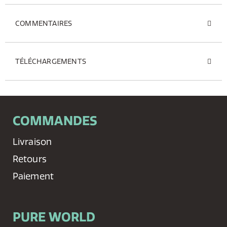
COMMENTAIRES
TÉLÉCHARGEMENTS
COMMANDES
Livraison
Retours
Paiement
PURE WORLD