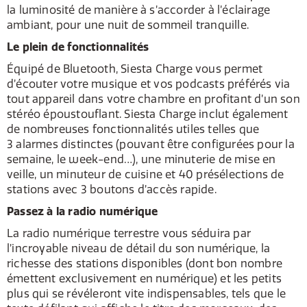
la luminosité de manière à s’accorder à l’éclairage
ambiant, pour une nuit de sommeil tranquille.
Le plein de fonctionnalités
Équipé de Bluetooth, Siesta Charge vous permet
d’écouter votre musique et vos podcasts préférés via
tout appareil dans votre chambre en profitant d’un son
stéréo époustouflant. Siesta Charge inclut également
de nombreuses fonctionnalités utiles telles que
3 alarmes distinctes (pouvant être configurées pour la
semaine, le week-end…), une minuterie de mise en
veille, un minuteur de cuisine et 40 présélections de
stations avec 3 boutons d’accès rapide.
Passez à la radio numérique
La radio numérique terrestre vous séduira par
l’incroyable niveau de détail du son numérique, la
richesse des stations disponibles (dont bon nombre
émettent exclusivement en numérique) et les petits
plus qui se révéleront vite indispensables, tels que le