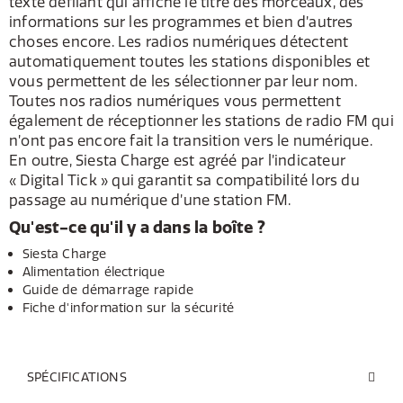
texte défilant qui affiche le titre des morceaux, des
informations sur les programmes et bien d’autres
choses encore. Les radios numériques détectent
automatiquement toutes les stations disponibles et
vous permettent de les sélectionner par leur nom.
Toutes nos radios numériques vous permettent
également de réceptionner les stations de radio FM qui
n’ont pas encore fait la transition vers le numérique.
En outre, Siesta Charge est agréé par l’indicateur
« Digital Tick » qui garantit sa compatibilité lors du
passage au numérique d’une station FM.
Qu'est-ce qu'il y a dans la boîte ?
Siesta Charge
Alimentation électrique
Guide de démarrage rapide
Fiche d'information sur la sécurité
SPÉCIFICATIONS