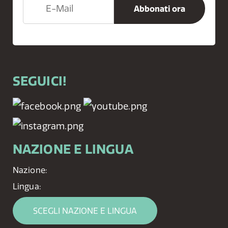
SEGUICI!
NAZIONE E LINGUA
Nazione:
Lingua:
SCEGLI NAZIONE E LINGUA