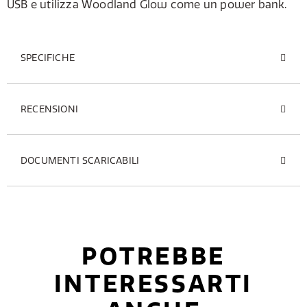
USB e utilizza Woodland Glow come un power bank.
SPECIFICHE
RECENSIONI
DOCUMENTI SCARICABILI
POTREBBE
INTERESSARTI