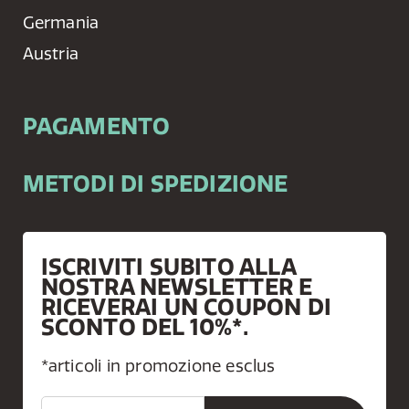
Germania
Austria
PAGAMENTO
METODI DI SPEDIZIONE
ISCRIVITI SUBITO ALLA
NOSTRA NEWSLETTER E
RICEVERAI UN COUPON DI
SCONTO DEL 10%*.
*articoli in promozione esclus