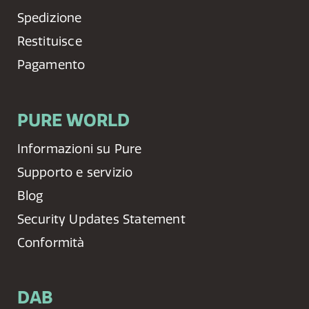
Spedizione
Restituisce
Pagamento
PURE WORLD
Informazioni su Pure
Supporto e servizio
Blog
Security Updates Statement
Conformità
DAB