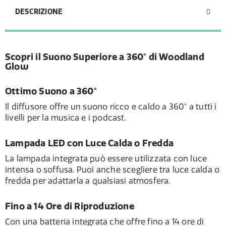
DESCRIZIONE
Scopri il Suono Superiore a 360° di Woodland
Glow
Ottimo Suono a 360°
Il diffusore offre un suono ricco e caldo a 360° a tutti i
livelli per la musica e i podcast.
Lampada LED con Luce Calda o Fredda
La lampada integrata può essere utilizzata con luce
intensa o soffusa. Puoi anche scegliere tra luce calda o
fredda per adattarla a qualsiasi atmosfera.
Fino a 14 Ore di Riproduzione
Con una batteria integrata che offre fino a 14 ore di