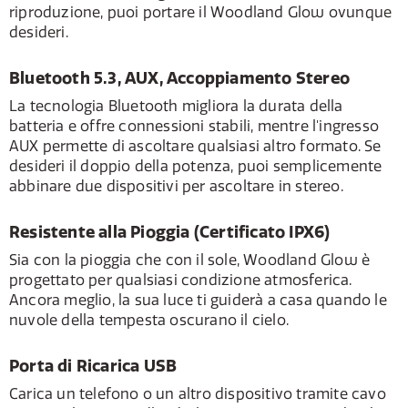
riproduzione, puoi portare il Woodland Glow ovunque
desideri.
Bluetooth 5.3, AUX, Accoppiamento Stereo
La tecnologia Bluetooth migliora la durata della
batteria e offre connessioni stabili, mentre l'ingresso
AUX permette di ascoltare qualsiasi altro formato. Se
desideri il doppio della potenza, puoi semplicemente
abbinare due dispositivi per ascoltare in stereo.
Resistente alla Pioggia (Certificato IPX6)
Sia con la pioggia che con il sole, Woodland Glow è
progettato per qualsiasi condizione atmosferica.
Ancora meglio, la sua luce ti guiderà a casa quando le
nuvole della tempesta oscurano il cielo.
Porta di Ricarica USB
Carica un telefono o un altro dispositivo tramite cavo