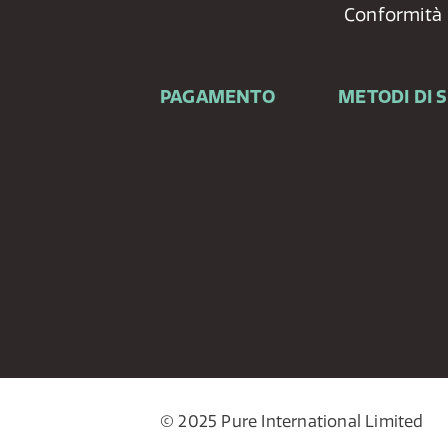
Conformità
PAGAMENTO
METODI DI 
© 2025 Pure International Limited