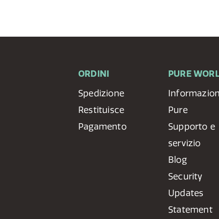
ORDINI
PURE WOR
Spedizione
Informazion
Restituisce
Pure
Pagamento
Supporto e
servizio
Blog
Security
Updates
Statement