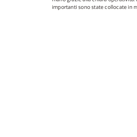
importanti sono state collocate in 