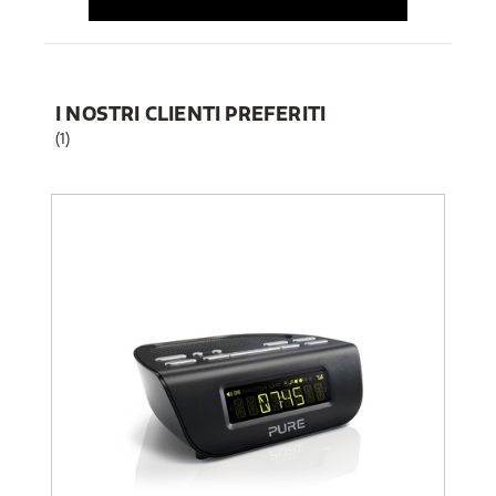
I NOSTRI CLIENTI PREFERITI
(1)