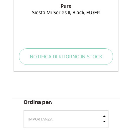
Pure
Siesta Mi Series II, Black, EU/FR
NOTIFICA DI RITORNO IN STOCK
Ordina per: