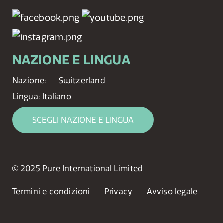
NAZIONE E LINGUA
Nazione:
Switzerland
Lingua:
Italiano
SCEGLI NAZIONE E LINGUA
© 2025 Pure International Limited
Termini e condizioni
Privacy
Avviso legale