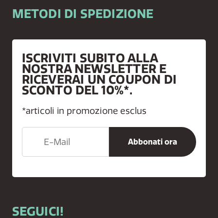
METODI DI SPEDIZIONE
ISCRIVITI SUBITO ALLA
NOSTRA NEWSLETTER E
RICEVERAI UN COUPON DI
SCONTO DEL 10%*.
*articoli in promozione esclus
SEGUICI!