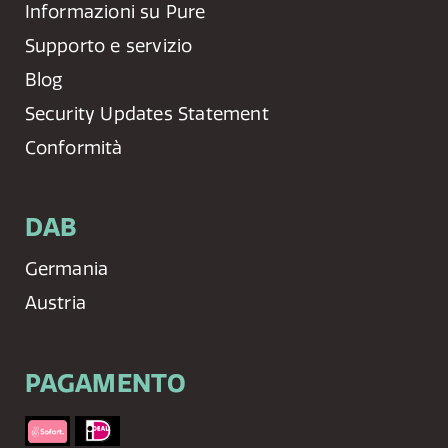
Informazioni su Pure
Supporto e servizio
Blog
Security Updates Statement
Conformità
DAB
Germania
Austria
PAGAMENTO