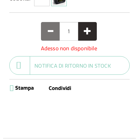
Adesso non disponibile
NOTIFICA DI RITORNO IN STOCK
Stampa
Condividi