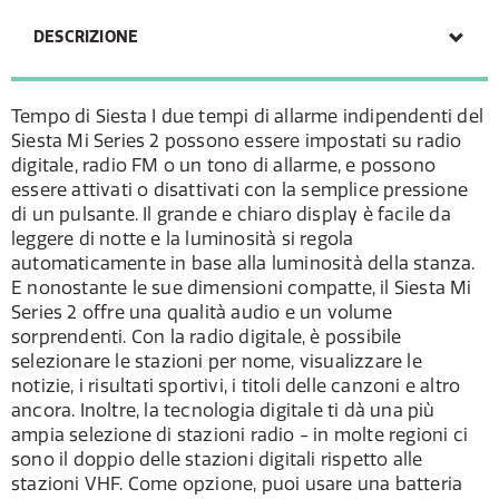
DESCRIZIONE
Tempo di Siesta I due tempi di allarme indipendenti del
Siesta Mi Series 2 possono essere impostati su radio
digitale, radio FM o un tono di allarme, e possono
essere attivati o disattivati con la semplice pressione
di un pulsante. Il grande e chiaro display è facile da
leggere di notte e la luminosità si regola
automaticamente in base alla luminosità della stanza.
E nonostante le sue dimensioni compatte, il Siesta Mi
Series 2 offre una qualità audio e un volume
sorprendenti. Con la radio digitale, è possibile
selezionare le stazioni per nome, visualizzare le
notizie, i risultati sportivi, i titoli delle canzoni e altro
ancora. Inoltre, la tecnologia digitale ti dà una più
ampia selezione di stazioni radio - in molte regioni ci
sono il doppio delle stazioni digitali rispetto alle
stazioni VHF. Come opzione, puoi usare una batteria