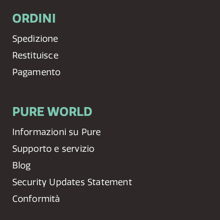
ORDINI
Spedizione
Restituisce
Pagamento
PURE WORLD
Informazioni su Pure
Supporto e servizio
Blog
Security Updates Statement
Conformità