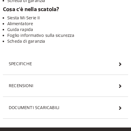
Scheda di garanzia
Cosa c'è nella scatola?
Siesta Mi Serie II
Alimentatore
Guida rapida
Foglio informativo sulla sicurezza
Scheda di garanzia
SPECIFICHE
RECENSIONI
DOCUMENTI SCARICABILI