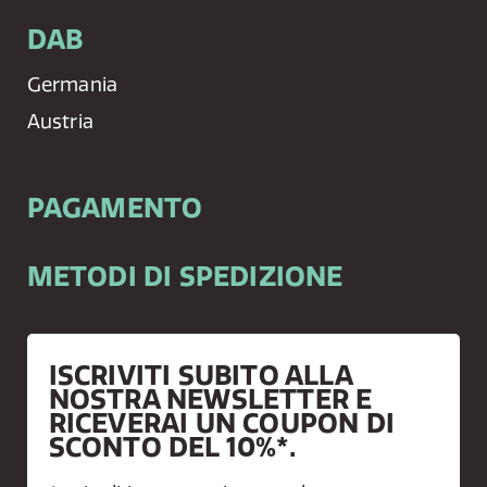
DAB
Germania
Austria
PAGAMENTO
METODI DI SPEDIZIONE
ISCRIVITI SUBITO ALLA
NOSTRA NEWSLETTER E
RICEVERAI UN COUPON DI
SCONTO DEL 10%*.