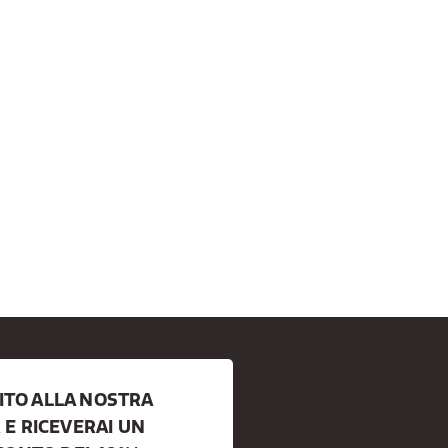
BITO ALLA NOSTRA
E RICEVERAI UN