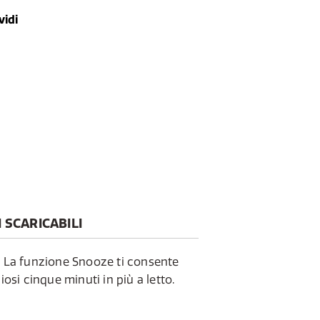
vidi
SCARICABILI
. La funzione Snooze ti consente
iosi cinque minuti in più a letto.