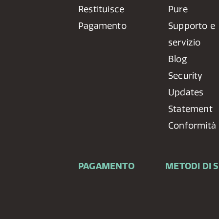
Restituisce
Pure
Pagamento
Supporto e
servizio
Blog
Security
Updates
Statement
Conformità
PAGAMENTO
METODI DI 