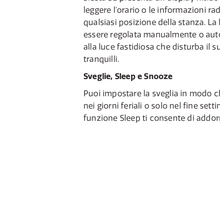
leggere l'orario o le informazioni rad
qualsiasi posizione della stanza. La
essere regolata manualmente o aut
alla luce fastidiosa che disturba il
tranquilli.
Sveglie, Sleep e Snooze
Puoi impostare la sveglia in modo c
nei giorni feriali o solo nel fine setti
funzione Sleep ti consente di addor