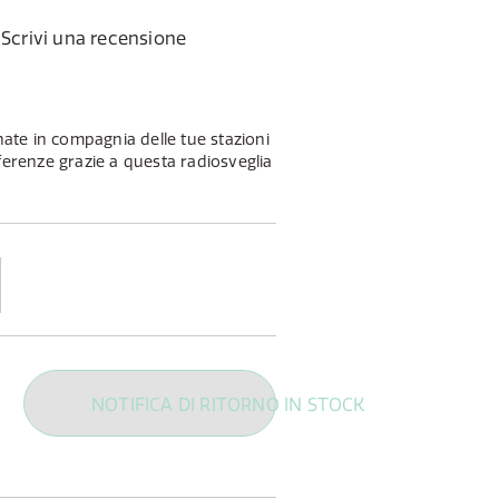
Scrivi una recensione
rnate in compagnia delle tue stazioni
ferenze grazie a questa radiosveglia
NOTIFICA DI RITORNO IN STOCK