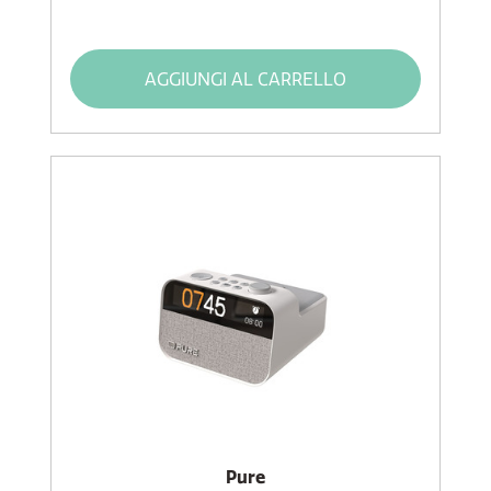
AGGIUNGI AL CARRELLO
Pure