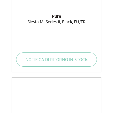
Pure
Siesta Mi Series II, Black, EU/FR
NOTIFICA DI RITORNO IN STOCK