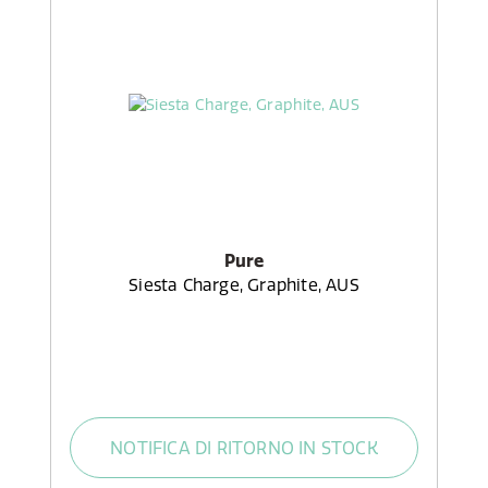
Pure
Siesta Charge, Graphite, AUS
NOTIFICA DI RITORNO IN STOCK