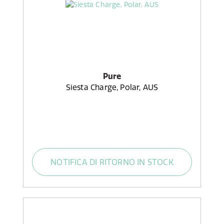
Pure
Siesta Charge, Polar, AUS
NOTIFICA DI RITORNO IN STOCK