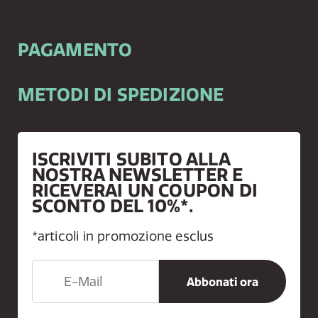
PAGAMENTO
METODI DI SPEDIZIONE
ISCRIVITI SUBITO ALLA
NOSTRA NEWSLETTER E
RICEVERAI UN COUPON DI
SCONTO DEL 10%*.
*articoli in promozione esclus