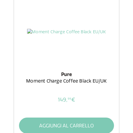
Pure
Moment Charge Coffee Black EU/UK
149,
€
99
AGGIUNGI AL CARRELLO