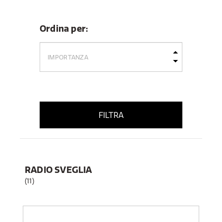
Ordina per:
FILTRA
RADIO SVEGLIA
(11)