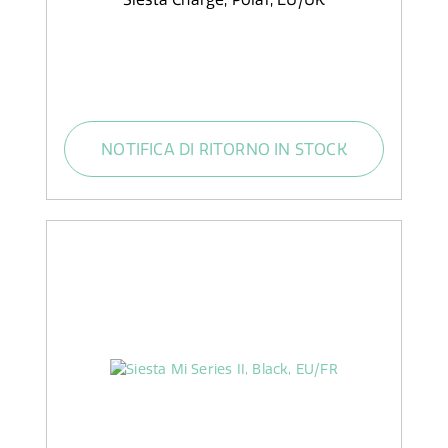
NOTIFICA DI RITORNO IN STOCK