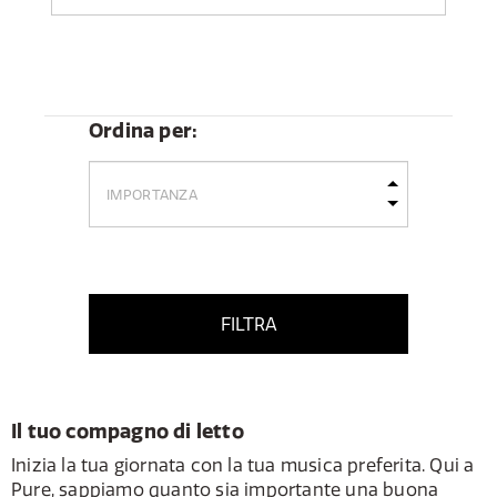
Ordina per:
FILTRA
Il tuo compagno di letto
Inizia la tua giornata con la tua musica preferita. Qui a
Pure, sappiamo quanto sia importante una buona