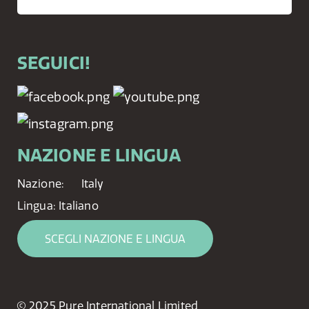
SEGUICI!
NAZIONE E LINGUA
Nazione:
Italy
Lingua:
Italiano
SCEGLI NAZIONE E LINGUA
© 2025 Pure International Limited