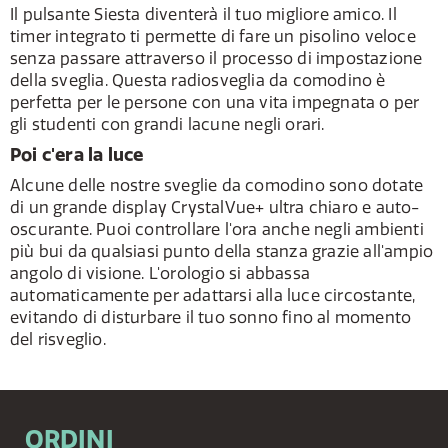
Il pulsante Siesta diventerà il tuo migliore amico. Il
timer integrato ti permette di fare un pisolino veloce
senza passare attraverso il processo di impostazione
della sveglia. Questa radiosveglia da comodino è
perfetta per le persone con una vita impegnata o per
gli studenti con grandi lacune negli orari.
Poi c'era la luce
Alcune delle nostre sveglie da comodino sono dotate
di un grande display CrystalVue+ ultra chiaro e auto-
oscurante. Puoi controllare l'ora anche negli ambienti
più bui da qualsiasi punto della stanza grazie all'ampio
angolo di visione. L'orologio si abbassa
automaticamente per adattarsi alla luce circostante,
evitando di disturbare il tuo sonno fino al momento
del risveglio.
ORDINI