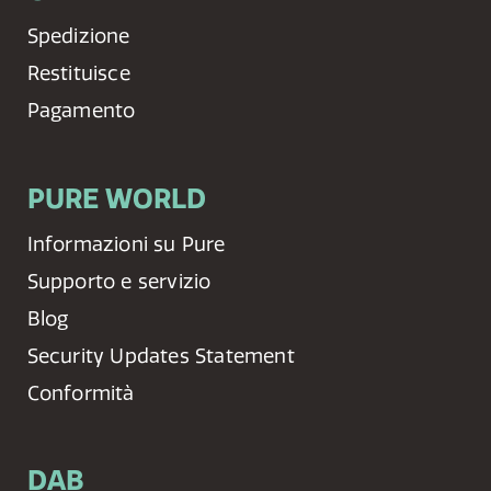
Spedizione
Restituisce
Pagamento
PURE WORLD
Informazioni su Pure
Supporto e servizio
Blog
Security Updates Statement
Conformità
DAB