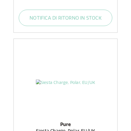
NOTIFICA DI RITORNO IN STOCK
Pure
Siesta Charge, Polar, EU/UK