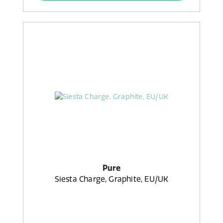
Pure
Siesta Charge, Graphite, EU/UK