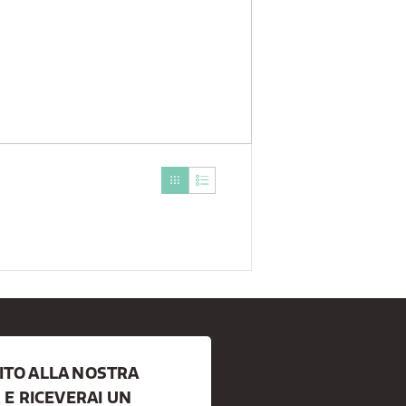
BITO ALLA NOSTRA
E RICEVERAI UN