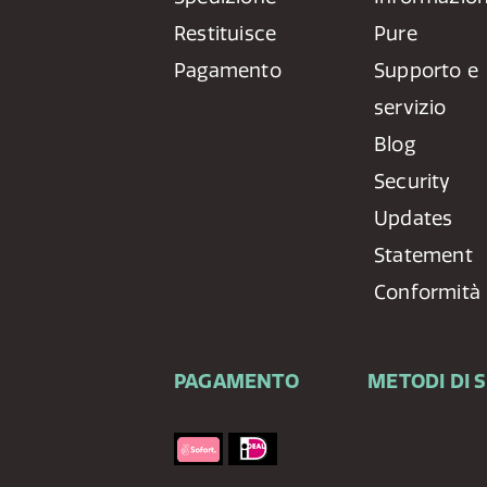
Restituisce
Pure
Pagamento
Supporto e
servizio
Blog
Security
Updates
Statement
Conformità
PAGAMENTO
METODI DI 