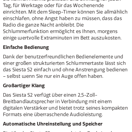
Tag, für Werktage oder für das Wochenende
einrichten. Mit dem Sleep-Timer können Sie allmählich
einschlafen, ohne Angst haben zu müssen, dass das
Radio die ganze Nacht anbleibt. Die
Schlummerfunktion ermöglicht es Ihnen, morgens
einige wertvolle Extraminuten im Bett auszukosten.
Einfache Bedienung
Dank der benutzerfreundlichen Bedienelemente und
einer großen strukturierten Schlummertaste lässt sich
das Siesta S2 einfach und ohne Anstrengung bedienen
– selbst wenn Sie nur ein Auge offen haben.
Großartiger Klang
Das Siesta S2 verfügt über einen 2,5-Zoll-
Breitbandlautsprecher in Verbindung mit einem
digitalen Verstärker und bietet trotz seines kompakten
Formats eine überraschende Audioleistung.
Automatische Uhreinstellung und Speicher