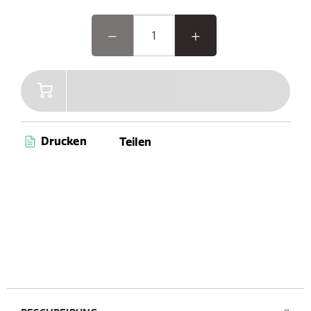
Drucken
Teilen