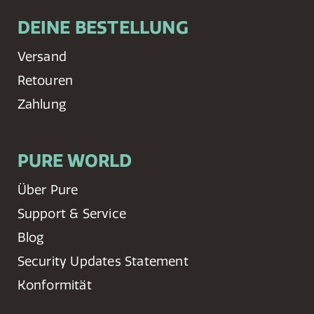
DEINE BESTELLUNG
Versand
Retouren
Zahlung
PURE WORLD
Über Pure
Support & Service
Blog
Security Updates Statement
Konformität