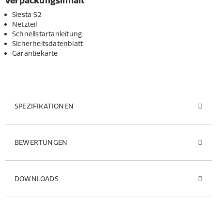
Verpackungsinhalt
Siesta S2
Netzteil
Schnellstartanleitung
Sicherheitsdatenblatt
Garantiekarte
SPEZIFIKATIONEN
BEWERTUNGEN
DOWNLOADS