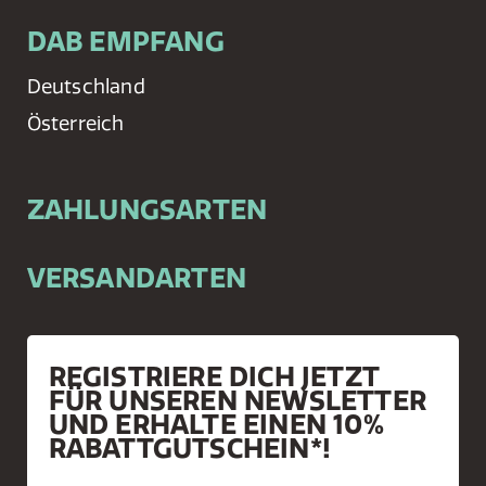
DAB EMPFANG
Deutschland
Österreich
ZAHLUNGSARTEN
VERSANDARTEN
REGISTRIERE DICH JETZT
FÜR UNSEREN NEWSLETTER
UND ERHALTE EINEN 10%
RABATTGUTSCHEIN*!