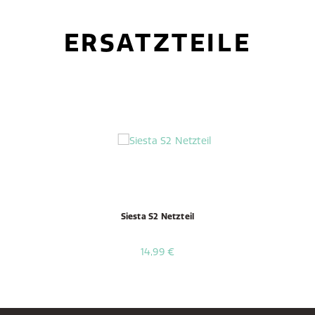
ERSATZTEILE
Siesta S2 Netzteil
14,99 €