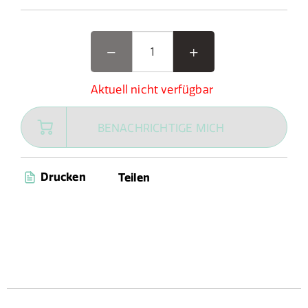
Aktuell nicht verfügbar
BENACHRICHTIGE MICH
Drucken
Teilen