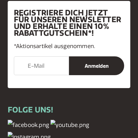
REGISTRIERE DICH JETZT
FÜR UNSEREN NEWSLETTER
UND ERHALTE EINEN 10%
RABATTGUTSCHEIN*!
*Aktionsartikel ausgenommen.
FOLGE UNS!