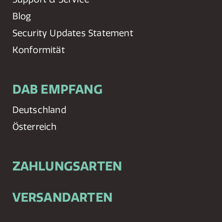
Blog
Security Updates Statement
Konformität
DAB EMPFANG
Deutschland
Österreich
ZAHLUNGSARTEN
VERSANDARTEN