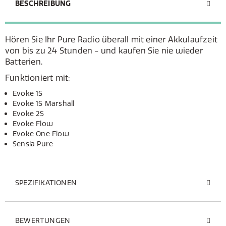
BESCHREIBUNG
Hören Sie Ihr Pure Radio überall mit einer Akkulaufzeit
von bis zu 24 Stunden - und kaufen Sie nie wieder
Batterien.
Funktioniert mit:
Evoke 1S
Evoke 1S Marshall
Evoke 2S
Evoke Flow
Evoke One Flow
Sensia Pure
SPEZIFIKATIONEN
BEWERTUNGEN