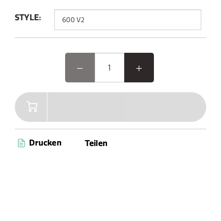
STYLE:
Drucken
Teilen