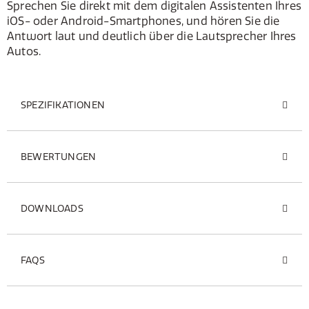
Sprechen Sie direkt mit dem digitalen Assistenten Ihres
iOS- oder Android-Smartphones, und hören Sie die
Antwort laut und deutlich über die Lautsprecher Ihres
Autos.
SPEZIFIKATIONEN
BEWERTUNGEN
DOWNLOADS
FAQS