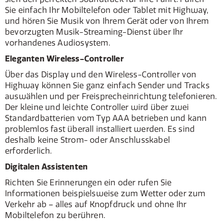
Sie einfach Ihr Mobiltelefon oder Tablet mit Highway,
und hören Sie Musik von Ihrem Gerät oder von Ihrem
bevorzugten Musik-Streaming-Dienst über Ihr
vorhandenes Audiosystem.
Eleganten Wireless-Controller
Über das Display und den Wireless-Controller von
Highway können Sie ganz einfach Sender und Tracks
auswählen und per Freisprecheinrichtung telefonieren.
Der kleine und leichte Controller wird über zwei
Standardbatterien vom Typ AAA betrieben und kann
problemlos fast überall installiert werden. Es sind
deshalb keine Strom- oder Anschlusskabel
erforderlich.
Digitalen Assistenten
Richten Sie Erinnerungen ein oder rufen Sie
Informationen beispielsweise zum Wetter oder zum
Verkehr ab – alles auf Knopfdruck und ohne Ihr
Mobiltelefon zu berühren.