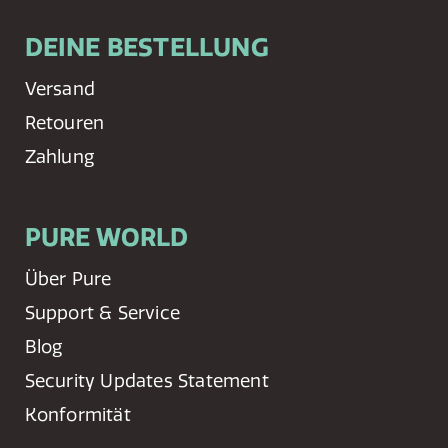
DEINE BESTELLUNG
Versand
Retouren
Zahlung
PURE WORLD
Über Pure
Support & Service
Blog
Security Updates Statement
Konformität