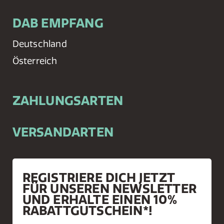
DAB EMPFANG
Deutschland
Österreich
ZAHLUNGSARTEN
VERSANDARTEN
REGISTRIERE DICH JETZT
FÜR UNSEREN NEWSLETTER
UND ERHALTE EINEN 10%
RABATTGUTSCHEIN*!