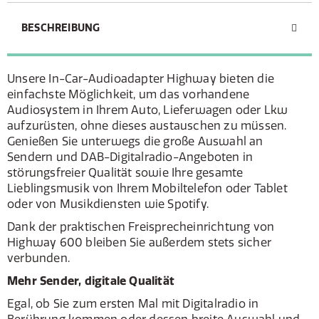
BESCHREIBUNG
Unsere In-Car-Audioadapter Highway bieten die
einfachste Möglichkeit, um das vorhandene
Audiosystem in Ihrem Auto, Lieferwagen oder Lkw
aufzurüsten, ohne dieses austauschen zu müssen.
Genießen Sie unterwegs die große Auswahl an
Sendern und DAB-Digitalradio-Angeboten in
störungsfreier Qualität sowie Ihre gesamte
Lieblingsmusik von Ihrem Mobiltelefon oder Tablet
oder von Musikdiensten wie Spotify.
Dank der praktischen Freisprecheinrichtung von
Highway 600 bleiben Sie außerdem stets sicher
verbunden.
Mehr Sender, digitale Qualität
Egal, ob Sie zum ersten Mal mit Digitalradio in