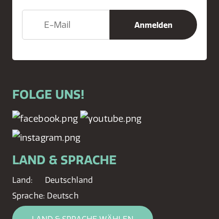
FOLGE UNS!
LAND & SPRACHE
Land:
Deutschland
Sprache:
Deutsch