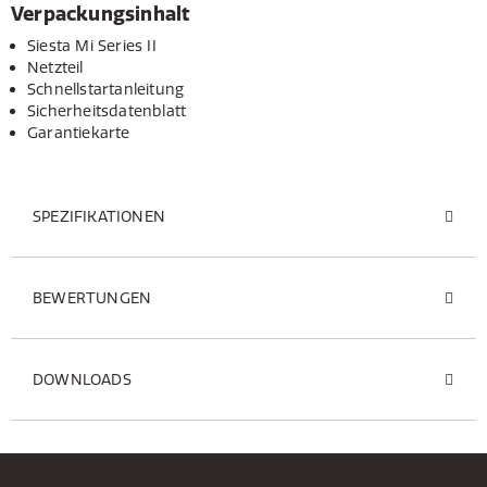
Verpackungsinhalt
Siesta Mi Series II
Netzteil
Schnellstartanleitung
Sicherheitsdatenblatt
Garantiekarte
SPEZIFIKATIONEN
BEWERTUNGEN
DOWNLOADS