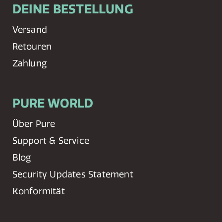
DEINE BESTELLUNG
Versand
Retouren
Zahlung
PURE WORLD
Über Pure
Support & Service
Blog
Security Updates Statement
Konformität