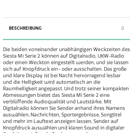
BESCHREIBUNG
Die beiden voneinander unabhängigen Weckzeiten des
Siesta Mi Serie 2 können auf Digitalradio, UKW-Radio
oder einen Weckton eingestellt werden, und sie lassen
sich auf Knopfdruck ein- oder ausschalten. Das große
und klare Display ist bei Nacht hervorragend lesbar
und die Helligkeit wird automatisch an die
Raumhelligkeit angepasst. Und trotz seiner kompakten
Abmessungen bietet das Siesta Mi Serie 2 eine
verblüffende Audioqualität und Lautstärke. Mit
Digitalradio können Sie Sender anhand ihres Namens
auswählen, Nachrichten, Sportergebnisse, Songtitel
und mehr im Lauftext anzeigen lassen, Sender auf
Knopfdruck auswählen und klaren Sound in digitaler