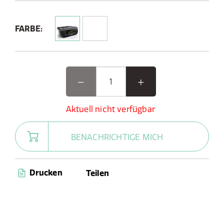
FARBE:
Aktuell nicht verfügbar
BENACHRICHTIGE MICH
Drucken
Teilen