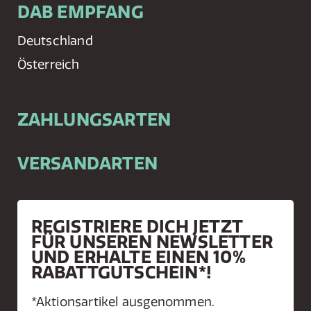
DAB EMPFANG
Deutschland
Österreich
ZAHLUNGSARTEN
VERSANDARTEN
REGISTRIERE DICH JETZT
FÜR UNSEREN NEWSLETTER
UND ERHALTE EINEN 10%
RABATTGUTSCHEIN*!
*Aktionsartikel ausgenommen.