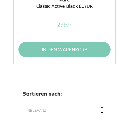
Classic Active Black EU/UK
299,
99
IN DEN WARENKORB
Sortieren nach: