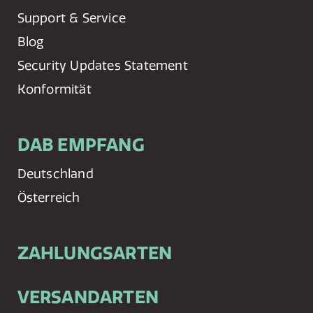
Support & Service
Blog
Security Updates Statement
Konformität
DAB EMPFANG
Deutschland
Österreich
ZAHLUNGSARTEN
VERSANDARTEN