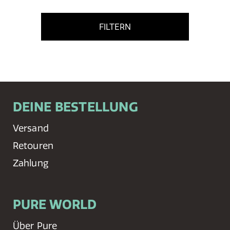
FILTERN
DEINE BESTELLUNG
Versand
Retouren
Zahlung
PURE WORLD
Über Pure