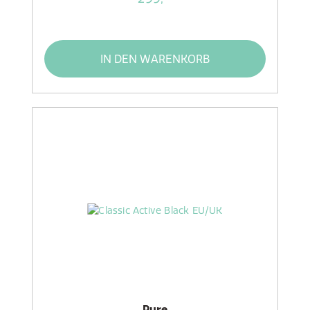
IN DEN WARENKORB
Pure