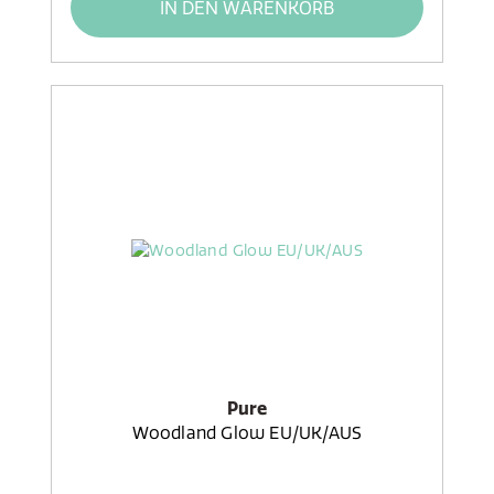
IN DEN WARENKORB
Pure
Woodland Glow EU/UK/AUS