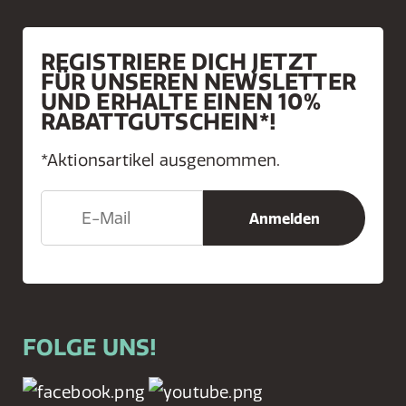
REGISTRIERE DICH JETZT
FÜR UNSEREN NEWSLETTER
UND ERHALTE EINEN 10%
RABATTGUTSCHEIN*!
*Aktionsartikel ausgenommen.
FOLGE UNS!