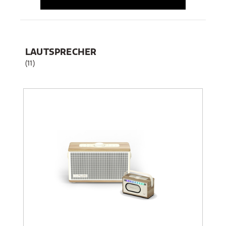
LAUTSPRECHER
(11)