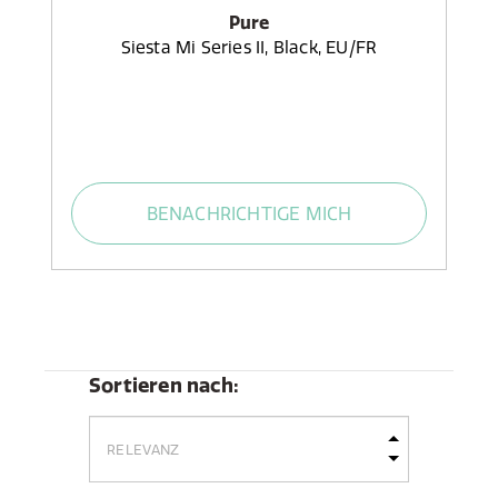
Pure
Siesta Mi Series II, Black, EU/FR
BENACHRICHTIGE MICH
Sortieren nach: