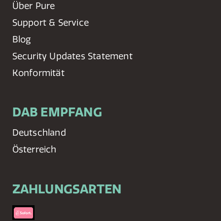
Über Pure
Support & Service
Blog
Security Updates Statement
Konformität
DAB EMPFANG
Deutschland
Österreich
ZAHLUNGSARTEN