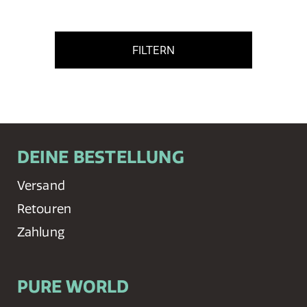
FILTERN
DEINE BESTELLUNG
Versand
Retouren
Zahlung
PURE WORLD