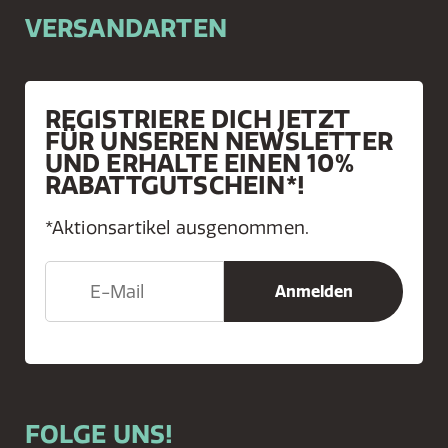
VERSANDARTEN
REGISTRIERE DICH JETZT
FÜR UNSEREN NEWSLETTER
UND ERHALTE EINEN 10%
RABATTGUTSCHEIN*!
*Aktionsartikel ausgenommen.
FOLGE UNS!