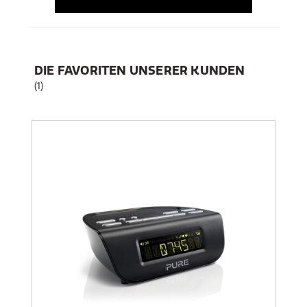
DIE FAVORITEN UNSERER KUNDEN
(1)