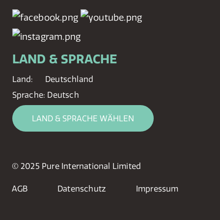
LAND & SPRACHE
Land:
Deutschland
Sprache:
Deutsch
LAND & SPRACHE WÄHLEN
© 2025 Pure International Limited
AGB
Datenschutz
Impressum