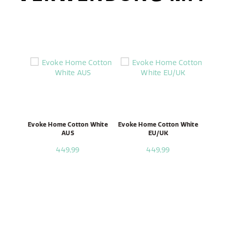
Evoke Home Cotton White
Evoke Home Cotton White
AUS
EU/UK
449,99
449,99