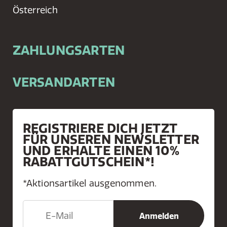
Österreich
ZAHLUNGSARTEN
VERSANDARTEN
REGISTRIERE DICH JETZT
FÜR UNSEREN NEWSLETTER
UND ERHALTE EINEN 10%
RABATTGUTSCHEIN*!
*Aktionsartikel ausgenommen.