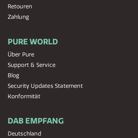
Retouren
Zahlung
PURE WORLD
Über Pure
Support & Service
Blog
Security Updates Statement
Konformität
DAB EMPFANG
Deutschland