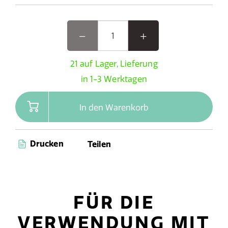
21 auf Lager, Lieferung
in 1-3 Werktagen
In den Warenkorb
Drucken
Teilen
FÜR DIE
VERWENDUNG MIT