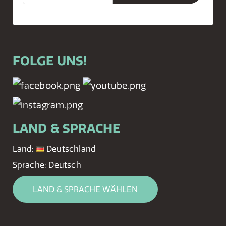
FOLGE UNS!
LAND & SPRACHE
Land:
Deutschland
Sprache:
Deutsch
LAND & SPRACHE WÄHLEN