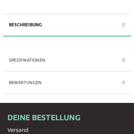
BESCHREIBUNG
SPEZIFIKATIONEN
BEWERTUNGEN
DEINE BESTELLUNG
Versand