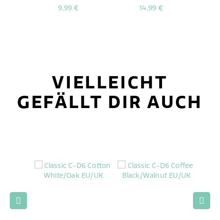
9,99 €
14,99 €
VIELLEICHT
GEFÄLLT DIR AUCH