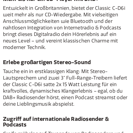
Entwickelt in Großbritannien, bietet der Classic C-D6i
weit mehr als nur CD-Wiedergabe. Mit vielseitigen
Anschlussmöglichkeiten wie Bluetooth und der
nahtlosen Integration von Internetradio & Podcasts
bringt dieses Digitalradio dein Hörerlebnis auf ein
neues Level – und vereint klassischen Charme mit
moderner Technik.
Erlebe großartigen Stereo-Sound
Tauche ein in erstklassigen Klang: Mit Stereo-
Lautsprechern und zwei 3" Full-Range-Treibern liefert
der Classic C-D6i satte 2x 15 Watt Leistung für ein
kraftvolles, dynamisches Klangerlebnis – egal, ob du
DAB+ Radiosender hörst, einen Podcast streamst oder
deine Lieblingsmusik abspielst.
Zugriff auf internationale Radiosender &
Podcasts