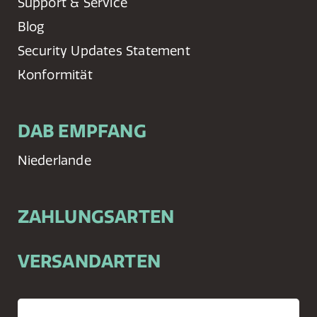
Support & Service
Blog
Security Updates Statement
Konformität
DAB EMPFANG
Niederlande
ZAHLUNGSARTEN
VERSANDARTEN