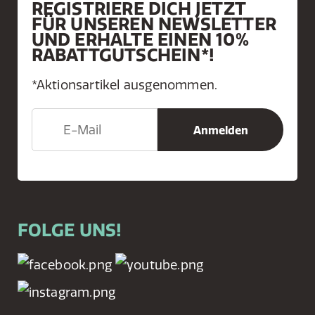
REGISTRIERE DICH JETZT
FÜR UNSEREN NEWSLETTER
UND ERHALTE EINEN 10%
RABATTGUTSCHEIN*!
*Aktionsartikel ausgenommen.
FOLGE UNS!