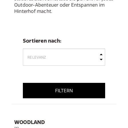
Outdoor-Abenteuer oder Entspannen im
Hinterhof macht.
Sortieren nach:
FILTERN
WOODLAND