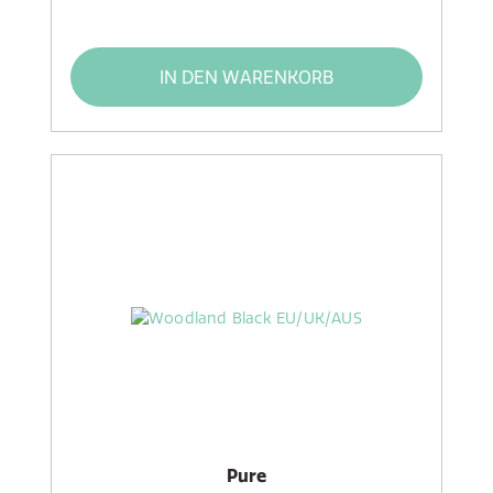
IN DEN WARENKORB
Pure