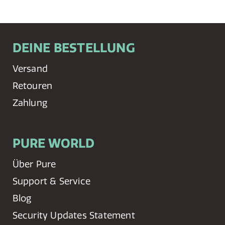
DEINE BESTELLUNG
Versand
Retouren
Zahlung
PURE WORLD
Über Pure
Support & Service
Blog
Security Updates Statement