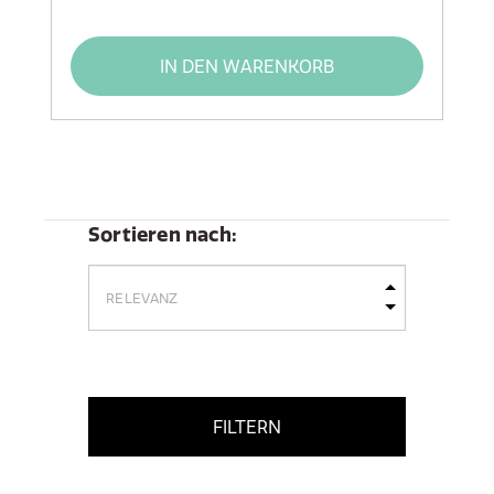
IN DEN WARENKORB
Sortieren nach:
FILTERN