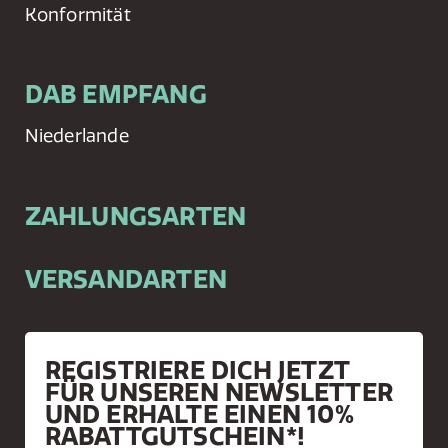
Konformität
DAB EMPFANG
Niederlande
ZAHLUNGSARTEN
VERSANDARTEN
REGISTRIERE DICH JETZT
FÜR UNSEREN NEWSLETTER
UND ERHALTE EINEN 10%
RABATTGUTSCHEIN*!