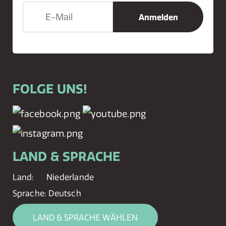
FOLGE UNS!
LAND & SPRACHE
Land:
Niederlande
Sprache:
Deutsch
LAND & SPRACHE WÄHLEN