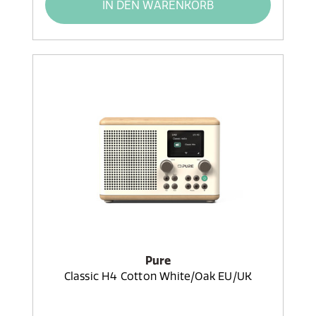
IN DEN WARENKORB
Pure
Classic H4 Cotton White/Oak EU/UK