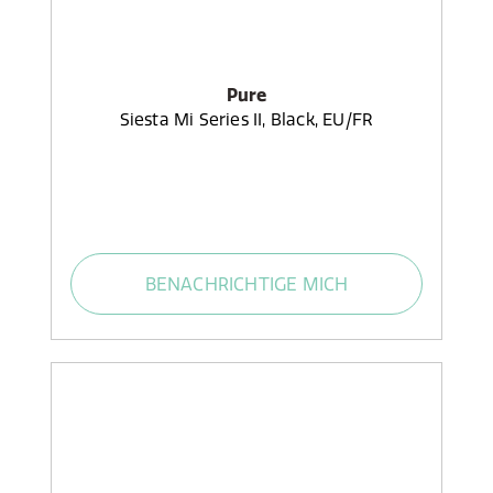
Pure
Siesta Mi Series II, Black, EU/FR
BENACHRICHTIGE MICH