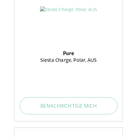
Pure
Siesta Charge, Polar, AUS
BENACHRICHTIGE MICH