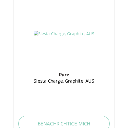
Pure
Siesta Charge, Graphite, AUS
BENACHRICHTIGE MICH