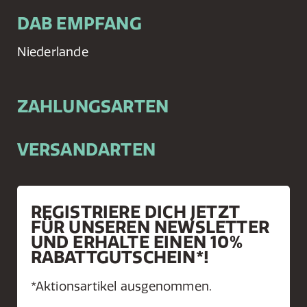
DAB EMPFANG
Niederlande
ZAHLUNGSARTEN
VERSANDARTEN
REGISTRIERE DICH JETZT
FÜR UNSEREN NEWSLETTER
UND ERHALTE EINEN 10%
RABATTGUTSCHEIN*!
*Aktionsartikel ausgenommen.