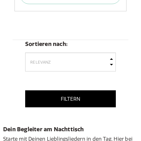
Sortieren nach:
FILTERN
Dein Begleiter am Nachttisch
Starte mit Deinen Lieblingsliedern in den Tag. Hier bei