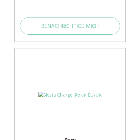
BENACHRICHTIGE MICH
Pure