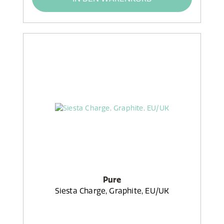
Pure
Siesta Charge, Graphite, EU/UK