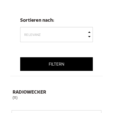
Sortieren nach:
FILTERN
RADIOWECKER
(11)