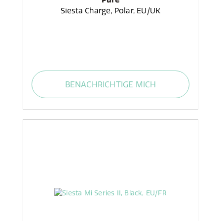
Siesta Charge, Polar, EU/UK
BENACHRICHTIGE MICH