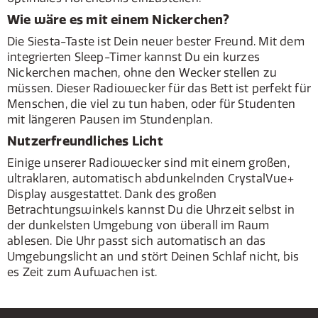
Wie wäre es mit einem Nickerchen?
Die Siesta-Taste ist Dein neuer bester Freund. Mit dem
integrierten Sleep-Timer kannst Du ein kurzes
Nickerchen machen, ohne den Wecker stellen zu
müssen. Dieser Radiowecker für das Bett ist perfekt für
Menschen, die viel zu tun haben, oder für Studenten
mit längeren Pausen im Stundenplan.
Nutzerfreundliches Licht
Einige unserer Radiowecker sind mit einem großen,
ultraklaren, automatisch abdunkelnden CrystalVue+
Display ausgestattet. Dank des großen
Betrachtungswinkels kannst Du die Uhrzeit selbst in
der dunkelsten Umgebung von überall im Raum
ablesen. Die Uhr passt sich automatisch an das
Umgebungslicht an und stört Deinen Schlaf nicht, bis
es Zeit zum Aufwachen ist.