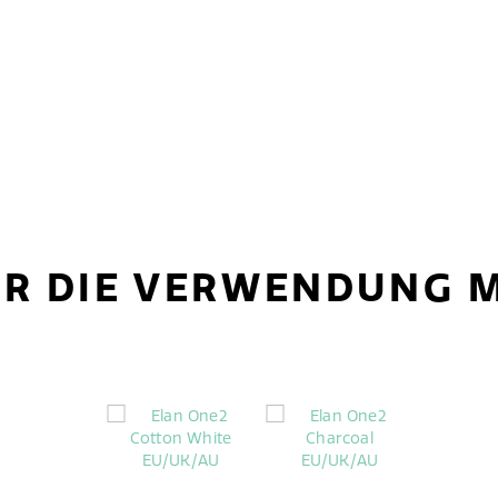
ÜR DIE VERWENDUNG M