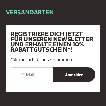
VERSANDARTEN
REGISTRIERE DICH JETZT
FÜR UNSEREN NEWSLETTER
UND ERHALTE EINEN 10%
RABATTGUTSCHEIN*!
*Aktionsartikel ausgenommen.