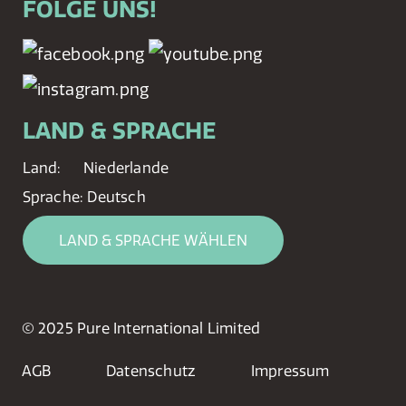
FOLGE UNS!
LAND & SPRACHE
Land:
Niederlande
Sprache:
Deutsch
LAND & SPRACHE WÄHLEN
© 2025 Pure International Limited
AGB
Datenschutz
Impressum