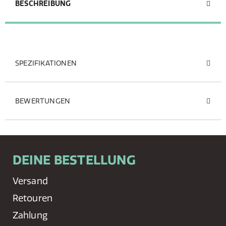
BESCHREIBUNG
SPEZIFIKATIONEN
BEWERTUNGEN
DEINE BESTELLUNG
Versand
Retouren
Zahlung