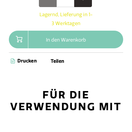
Lagernd, Lieferung in 1-
3 Werktagen
In den Warenkorb
Drucken
Teilen
FÜR DIE
VERWENDUNG MIT