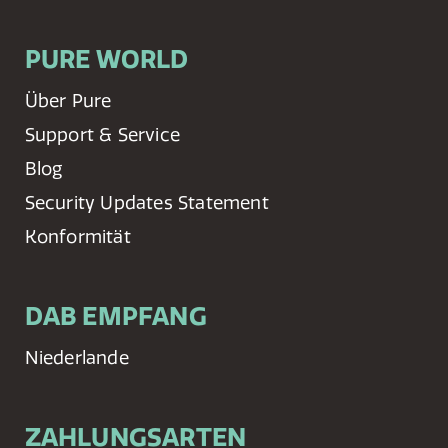
PURE WORLD
Über Pure
Support & Service
Blog
Security Updates Statement
Konformität
DAB EMPFANG
Niederlande
ZAHLUNGSARTEN