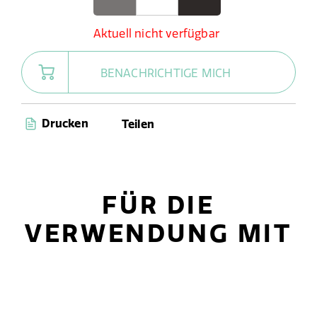
Aktuell nicht verfügbar
BENACHRICHTIGE MICH
Drucken
Teilen
FÜR DIE
VERWENDUNG MIT