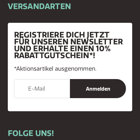
VERSANDARTEN
REGISTRIERE DICH JETZT
FÜR UNSEREN NEWSLETTER
UND ERHALTE EINEN 10%
RABATTGUTSCHEIN*!
*Aktionsartikel ausgenommen.
FOLGE UNS!