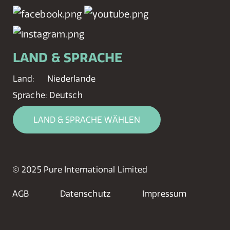
LAND & SPRACHE
Land:
Niederlande
Sprache:
Deutsch
LAND & SPRACHE WÄHLEN
© 2025 Pure International Limited
AGB
Datenschutz
Impressum