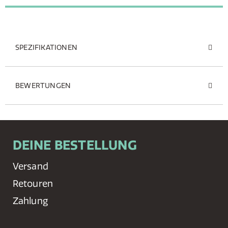
SPEZIFIKATIONEN
BEWERTUNGEN
DEINE BESTELLUNG
Versand
Retouren
Zahlung