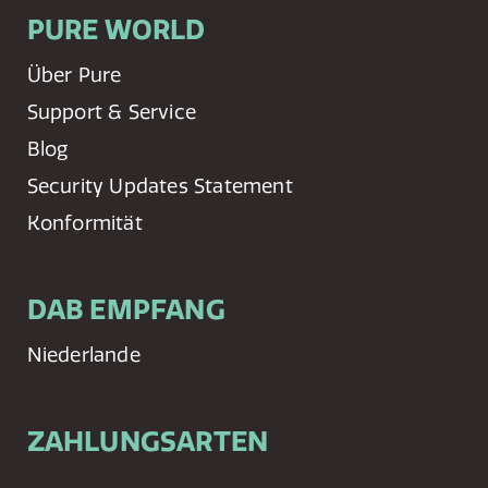
PURE WORLD
Über Pure
Support & Service
Blog
Security Updates Statement
Konformität
DAB EMPFANG
Niederlande
ZAHLUNGSARTEN