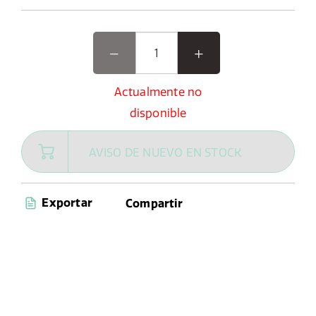
Actualmente no
disponible
AVISO DE NUEVO EN STOCK
Exportar
Compartir