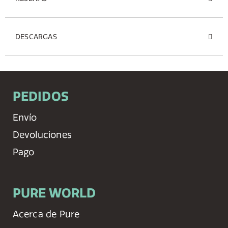
DESCARGAS
PEDIDOS
Envío
Devoluciones
Pago
PURE WORLD
Acerca de Pure