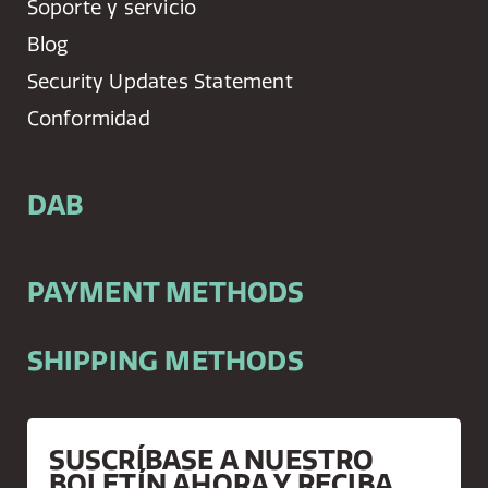
Soporte y servicio
Blog
Security Updates Statement
Conformidad
DAB
PAYMENT METHODS
SHIPPING METHODS
SUSCRÍBASE A NUESTRO
BOLETÍN AHORA Y RECIBA