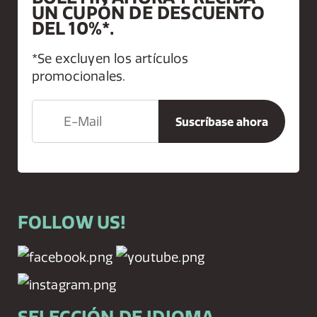
UN CUPÓN DE DESCUENTO
DEL 10%*.
*Se excluyen los artículos
promocionales.
FOLLOW US!