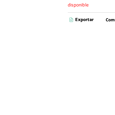
disponible
Exportar
Comp