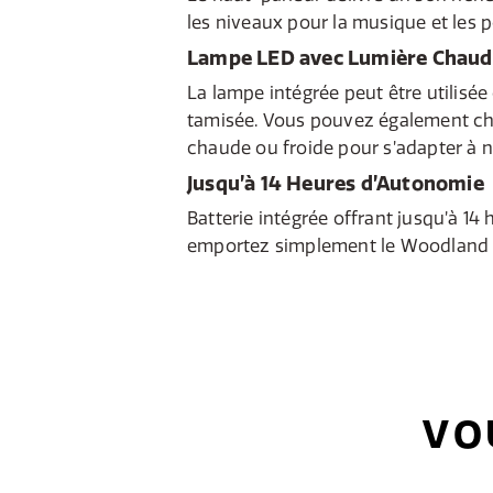
les niveaux pour la musique et les 
Lampe LED avec Lumière Chaud
La lampe intégrée peut être utilisée
tamisée. Vous pouvez également cho
chaude ou froide pour s’adapter à 
Jusqu’à 14 Heures d’Autonomie
Batterie intégrée offrant jusqu’à 14 
emportez simplement le Woodland 
VO