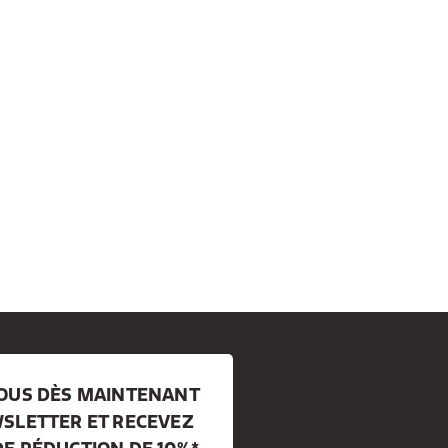
VOUS DÈS MAINTENANT
SLETTER ET RECEVEZ