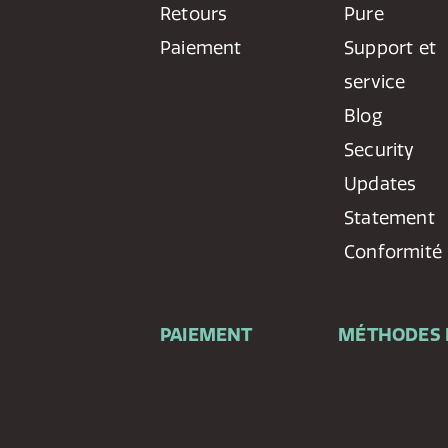
Retours
Pure
Paiement
Support et
service
Blog
Security
Updates
Statement
Conformité
PAIEMENT
MÉTHODES 