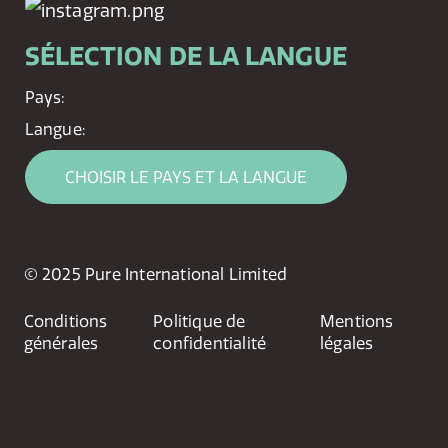
SÉLECTION DE LA LANGUE
Pays:
Langue:
CHOISIR LE PAYS ET LA LANGUE
© 2025 Pure International Limited
Conditions
Politique de
Mentions
générales
confidentialité
légales