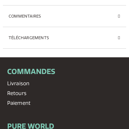
COMMENTAIRES
TÉLÉCHARGEMENTS
COMMANDES
Livraison
Retours
Paiement
PURE WORLD