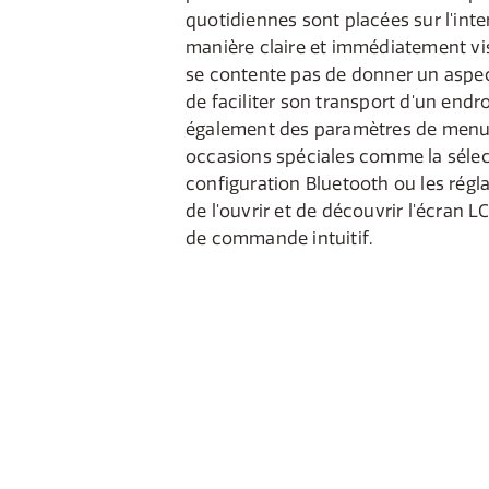
quotidiennes sont placées sur l'inte
manière claire et immédiatement vis
se contente pas de donner un aspec
de faciliter son transport d'un endroi
également des paramètres de menu
occasions spéciales comme la sélec
configuration Bluetooth ou les réglage
de l'ouvrir et de découvrir l'écran
de commande intuitif.