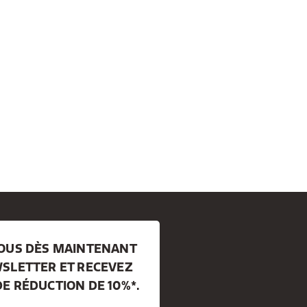
VOUS DÈS MAINTENANT
SLETTER ET RECEVEZ
E RÉDUCTION DE 10%*.