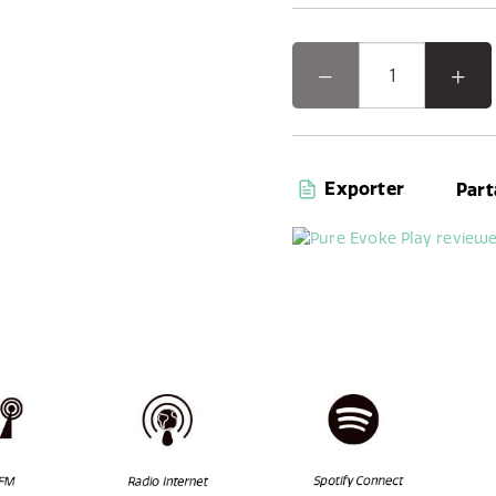
Exporter
Part