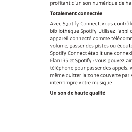
profitant d’un son numérique de hau
Totalement connectée
Avec Spotify Connect, vous contrôl
bibliothèque Spotify. Utilisez l’appl
appareil connecté comme télécomm
volume, passer des pistes ou écoute
Spotify Connect établit une connexi
Elan IR5 et Spotify : vous pouvez ain
téléphone pour passer des appels, v
même quitter la zone couverte par 
interrompre votre musique.
Un son de haute qualité