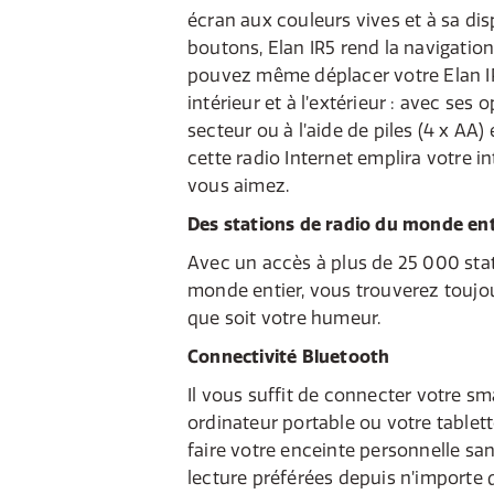
écran aux couleurs vives et à sa di
boutons, Elan IR5 rend la navigation
pouvez même déplacer votre Elan I
intérieur et à l’extérieur : avec ses 
secteur ou à l’aide de piles (4 x AA)
cette radio Internet emplira votre i
vous aimez.
Des stations de radio du monde ent
Avec un accès à plus de 25 000 stat
monde entier, vous trouverez toujou
que soit votre humeur.
Connectivité Bluetooth
Il vous suffit de connecter votre s
ordinateur portable ou votre tablett
faire votre enceinte personnelle sans
lecture préférées depuis n’importe 