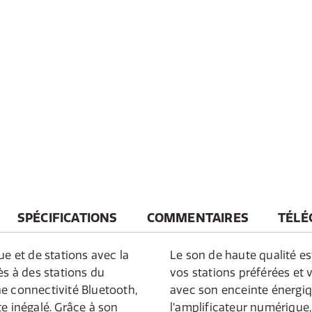
SPÉCIFICATIONS
COMMENTAIRES
TÉLÉ
 et de stations avec la
Le son de haute qualité es
ès à des stations du
vos stations préférées et 
e connectivité Bluetooth,
avec son enceinte énergiq
e inégalé. Grâce à son
l’amplificateur numérique, 