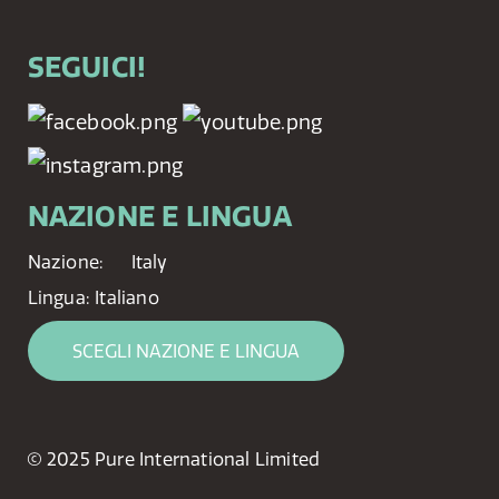
SEGUICI!
NAZIONE E LINGUA
Nazione:
Italy
Lingua:
Italiano
SCEGLI NAZIONE E LINGUA
© 2025 Pure International Limited