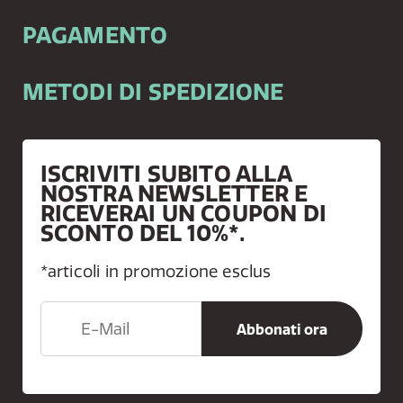
PAGAMENTO
METODI DI SPEDIZIONE
ISCRIVITI SUBITO ALLA
NOSTRA NEWSLETTER E
RICEVERAI UN COUPON DI
SCONTO DEL 10%*.
*articoli in promozione esclus