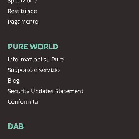
Spedizione
Restituisce
Pagamento
PURE WORLD
Informazioni su Pure
Supporto e servizio
Blog
Security Updates Statement
Conformità
DAB