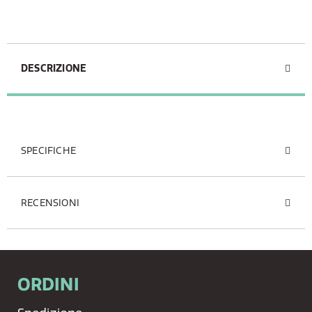
DESCRIZIONE
SPECIFICHE
RECENSIONI
ORDINI