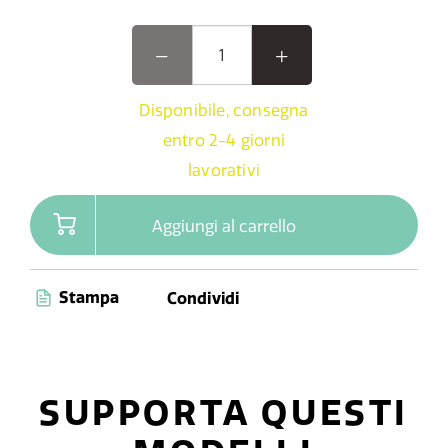
Disponibile, consegna
entro 2-4 giorni
lavorativi
Aggiungi al carrello
Stampa
Condividi
SUPPORTA QUESTI