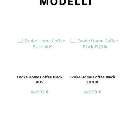
MODELLI
Evoke Home Coffee Black
Evoke Home Coffee Black
AUS
EU/UK
449,99 €
449,99 €