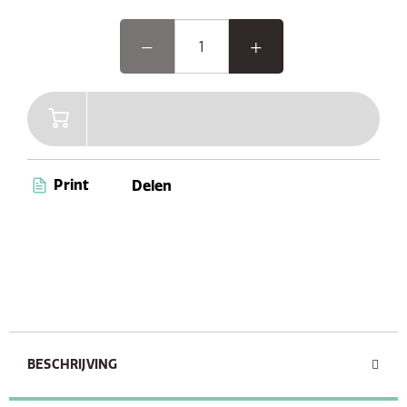
Print
Delen
BESCHRIJVING