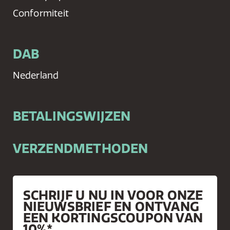
Conformiteit
DAB
Nederland
BETALINGSWIJZEN
VERZENDMETHODEN
SCHRIJF U NU IN VOOR ONZE
NIEUWSBRIEF EN ONTVANG
EEN KORTINGSCOUPON VAN
10%*.