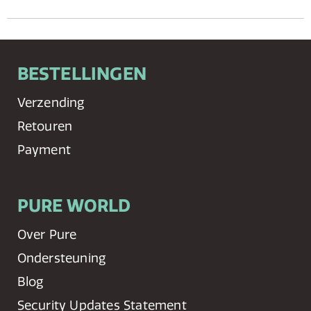
BESTELLINGEN
Verzending
Retouren
Payment
PURE WORLD
Over Pure
Ondersteuning
Blog
Security Updates Statement