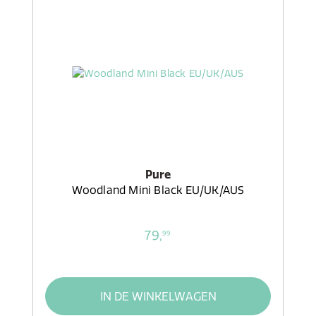
Pure
Woodland Mini Black EU/UK/AUS
79,
99
IN DE WINKELWAGEN