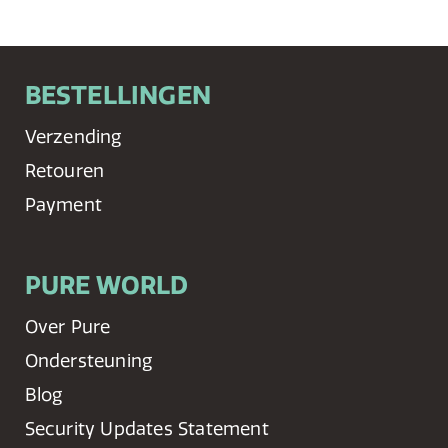
BESTELLINGEN
Verzending
Retouren
Payment
PURE WORLD
Over Pure
Ondersteuning
Blog
Security Updates Statement