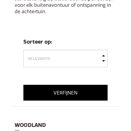
voor elk buitenavontuur of ontspanning in
de achtertuin.
Sorteer op:
VERFIJNEN
WOODLAND