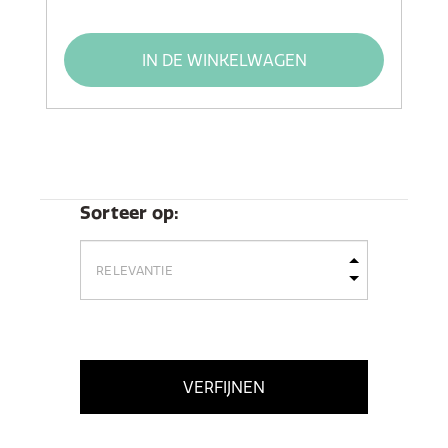
IN DE WINKELWAGEN
Sorteer op:
VERFIJNEN