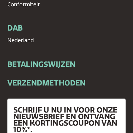
Conformiteit
DAB
Nederland
BETALINGSWIJZEN
VERZENDMETHODEN
SCHRIJF U NU IN VOOR ONZE
NIEUWSBRIEF EN ONTVANG
EEN KORTINGSCOUPON VAN
10%*.