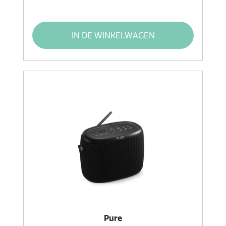
IN DE WINKELWAGEN
Pure