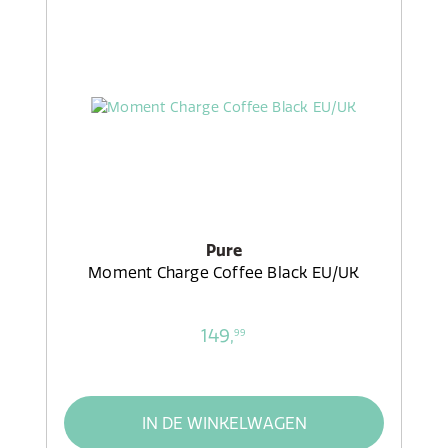
Pure
Moment Charge Coffee Black EU/UK
149,
99
IN DE WINKELWAGEN