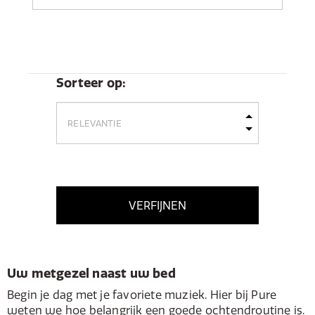
Sorteer op:
VERFIJNEN
Uw metgezel naast uw bed
Begin je dag met je favoriete muziek. Hier bij Pure
weten we hoe belangrijk een goede ochtendroutine is.