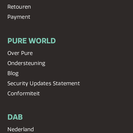
Retouren
Payment
PURE WORLD
Over Pure
Ondersteuning
Blog
Security Updates Statement
Conformiteit
DAB
Nederland