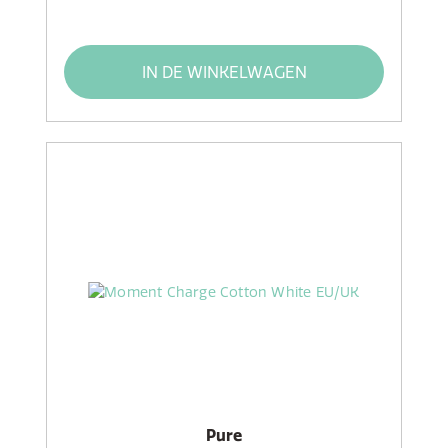
IN DE WINKELWAGEN
Pure