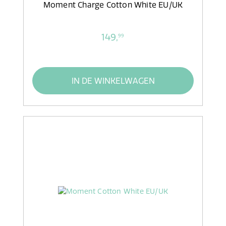
Moment Charge Cotton White EU/UK
149,
99
IN DE WINKELWAGEN