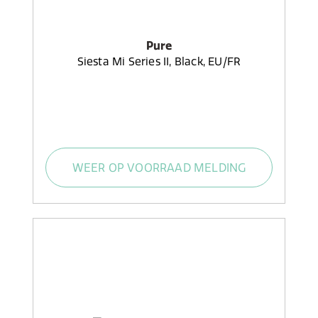
Pure
Siesta Mi Series II, Black, EU/FR
WEER OP VOORRAAD MELDING