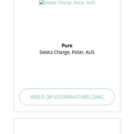
Pure
Siesta Charge, Polar, AUS
WEER OP VOORRAAD MELDING