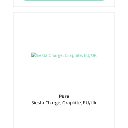
Pure
Siesta Charge, Graphite, EU/UK