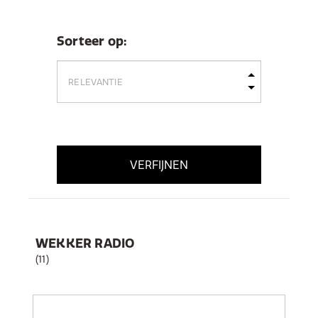
Sorteer op:
VERFIJNEN
WEKKER RADIO
(11)