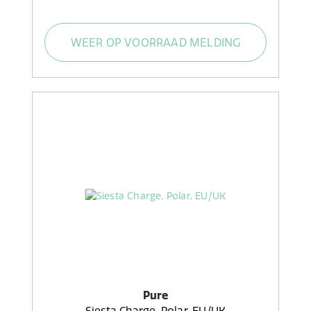
WEER OP VOORRAAD MELDING
Pure
Siesta Charge, Polar, EU/UK