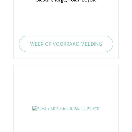
WEER OP VOORRAAD MELDING