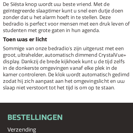
De Siësta knop wordt uw beste vriend. Met de
geïntegreerde slaaptimer kunt u snel een dutje doen
zonder dat u het alarm hoeft in te stellen. Deze
bedradio is perfect voor mensen met een druk leven of
studenten met grote gaten in hun agenda.
Toen was er licht
Sommige van onze bedradio's zijn uitgerust met een
groot, ultrahelder, automatisch dimmend CrystalVue+
display. Dankzij de brede kijkhoek kunt u de tijd zelfs
in de donkerste omgevingen vanaf elke plek in de
kamer controleren. De klok wordt automatisch gedimd
zodat hij zich aanpast aan het omgevingslicht en uw
slaap niet verstoort tot het tijd is om op te staan.
BESTELLINGEN
Verzending