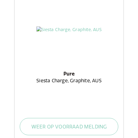
Pure
Siesta Charge, Graphite, AUS
WEER OP VOORRAAD MELDING