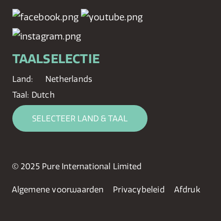
TAALSELECTIE
Land:
Netherlands
Taal:
Dutch
SELECTEER LAND & TAAL
© 2025 Pure International Limited
Algemene voorwaarden
Privacybeleid
Afdruk