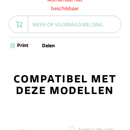
beschikbaar
WEER OP VOORRAAD MELDING
Print
Delen
COMPATIBEL MET
DEZE MODELLEN