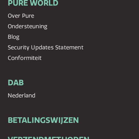
PURE WORLD
Over Pure
Ondersteuning
Blog
Security Updates Statement
Conformiteit
DAB
Nederland
BETALINGSWIJZEN