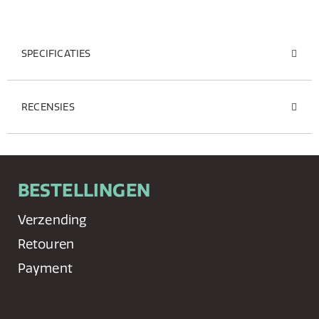
SPECIFICATIES
RECENSIES
BESTELLINGEN
Verzending
Retouren
Payment