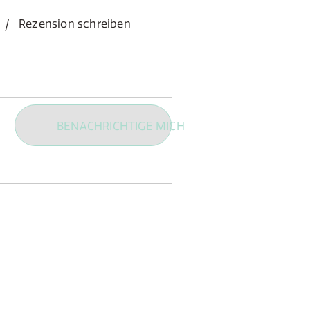
Rezension schreiben
BENACHRICHTIGE MICH